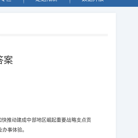
答案
加快推动建成中部地区崛起重要战略支点贡
业办事体验。