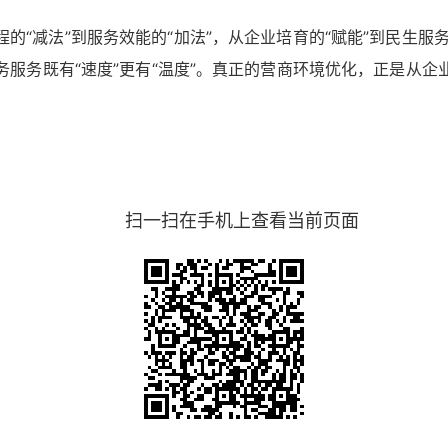
“减法”到服务效能的“加法”，从企业培育的“赋能”到民生服务
服务既有“速度”更有“温度”。真正的营商环境优化，正是从
扫一扫在手机上查看当前页面