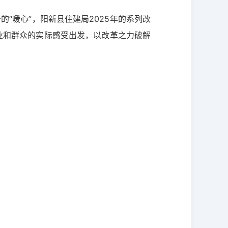
的“暖心”，阳新县住建局2025年的系列改
企业和群众的实际感受出发，以改革之力破解