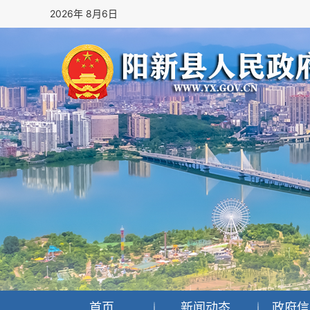
2026年 8月6日
首页
新闻动态
政府信