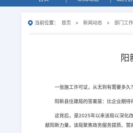
当前位置：
首页
>
新闻动态
>
部门工
阳
一张施工许可证，从无到有需要多久
阳新县住建局的答案是：比企业期待
这背后，是2025年以来该局以深
献阳新力量，该局聚焦政务服务提质、营