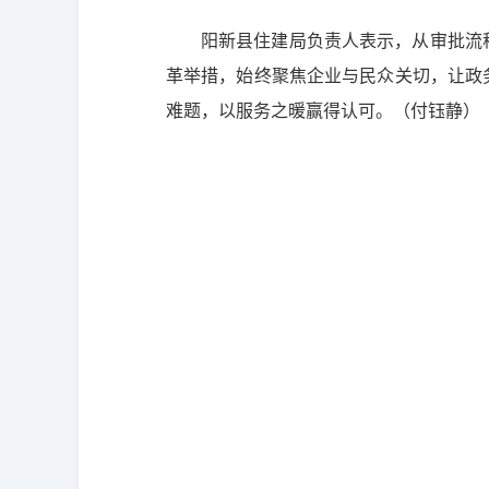
阳新县住建局负责人表示，从审批流程的
革举措，始终聚焦企业与民众关切，让政务
难题，以服务之暖赢得认可。（
付钰静）