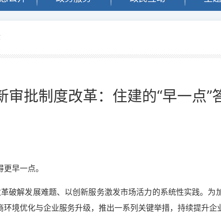
作
新审批制度改革：住建的“早一点”
？
得更早一点。
化改革破解发展难题、以创新服务激发市场活力的系统性实践。为
商环境优化与企业服务升级，推出一系列关键举措，持续提升企