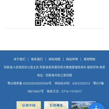
关于我们
|
联系我们
|
网站地图
|
网站声明
|
使用帮助
阳新县人民政府办公室主办 阳新县政务服务和大数据管理局承办 版权所有 联系
地址：阳新县市民之家四楼
鄂公网安备 42022202000054号
网站标识码：4202220012
鄂ICP备
18012647号
联系方式：0714-7315017