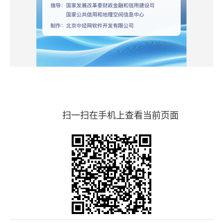
扫一扫在手机上查看当前页面