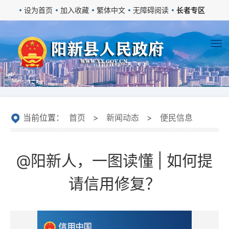
设为首页
加入收藏
繁体中文
无障碍阅读
长者专区
当前位置：
首页
>
新闻动态
>
便民信息
@阳新人，一图读懂 | 如何提
请信用修复？