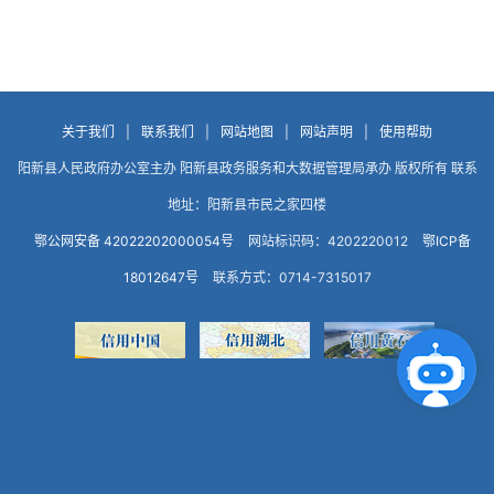
关于我们
|
联系我们
|
网站地图
|
网站声明
|
使用帮助
阳新县人民政府办公室主办 阳新县政务服务和大数据管理局承办 版权所有 联系
地址：阳新县市民之家四楼
鄂公网安备 42022202000054号
网站标识码：4202220012
鄂ICP备
18012647号
联系方式：0714-7315017
点击咨询智能客服