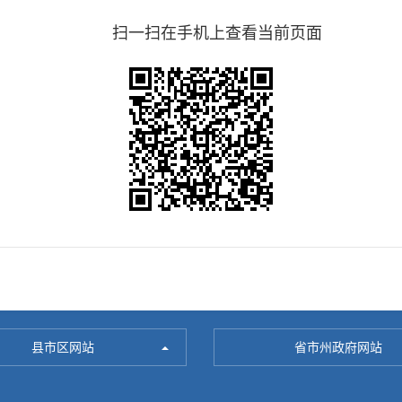
扫一扫在手机上查看当前页面
县市区网站
省市州政府网站