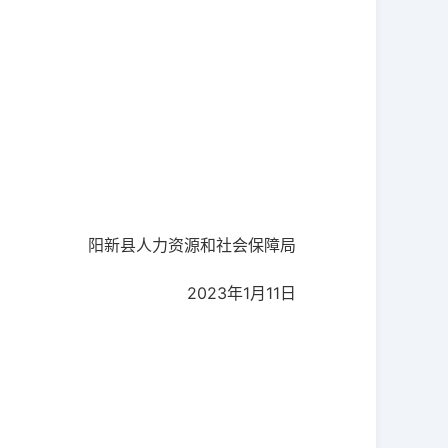
阳新县人力资源和社会保障局
2023年1月11日