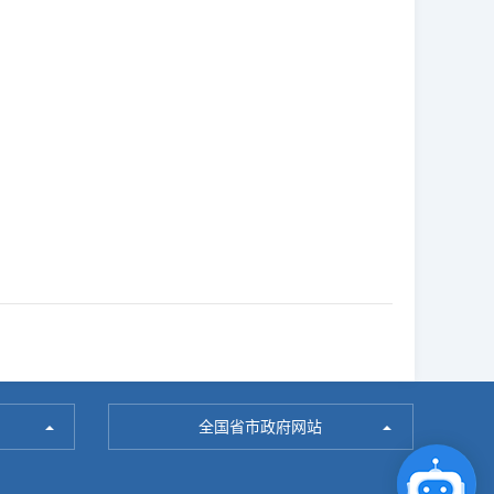
全国省市政府网站
点击咨询智能客服