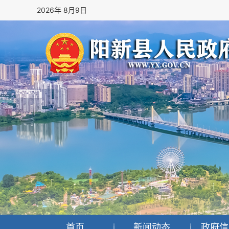
2026年 8月9日
首页
新闻动态
政府信