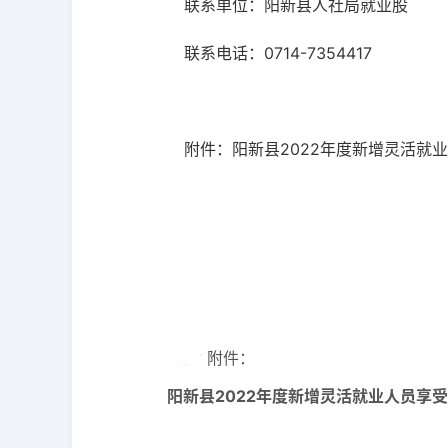
联系单位：阳新县人社局就业股
联系电话：0714-7354417
附件：阳新县2022年度新增灵活就
附件：
阳新县2022年度新增灵活就业人员享受社