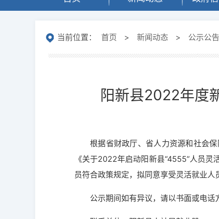
当前位置：
首页
>
新闻动态
>
公示公
阳新县2022年
根据省财政厅、省人力资源和社会保障
《关于2022年启动阳新县“4555”人
员符合政策规定，拟同意享受灵活就业人
公示期间如有异议，请以书面或电话方