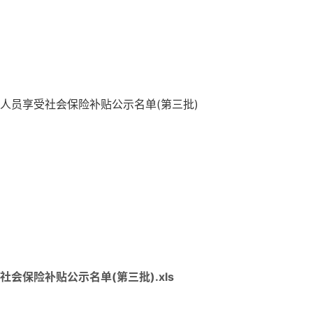
业人员享受社会保险补贴公示名单(第三批)
会保险补贴公示名单(第三批).xls