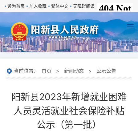
设为首页
加入收藏
繁体中文
无障碍阅读
当前位置：
首页
>
新闻动态
>
公示公告
阳新县2023年新增就业困难
人员灵活就业社会保险补贴
公示（第一批）