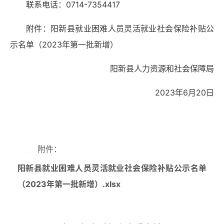
联系电话：0714-7354417
附件：阳新县就业困难人员灵活就业社会保险补贴公
示名单（2023年第一批新增）
阳新县人力资源和社会保障局
2023年6月20日
附件：
阳新县就业困难人员灵活就业社会保险补贴公示名单
（2023年第一批新增）.xlsx