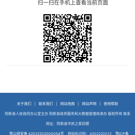
扫一扫在手机上查看当前页面
关于我们
|
联系我们
|
网站地图
|
网站声明
|
使用帮助
阳新县人民政府办公室主办 阳新县政务服务和大数据管理局承办 版权所有 联系
地址：阳新县市民之家四楼
鄂公网安备 42022202000054号
网站标识码：4202220012
鄂ICP备