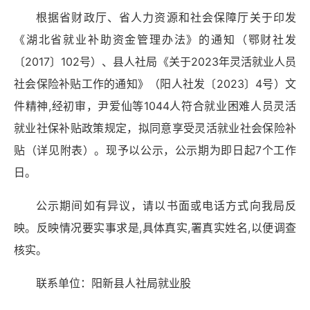
根据省财政厅、省人力资源和社会保障厅关于印发
《湖北省就业补助资金管理办法》的通知（鄂财社发
〔2017〕102号）、县人社局《关于2023年灵活就业人员
社会保险补贴工作的通知》（阳人社发〔2023〕4号）文
件精神,经初审，尹爱仙等1044人符合就业困难人员灵活
就业社保补贴政策规定，拟同意享受灵活就业社会保险补
贴（详见附表）。现予以公示，公示期为即日起7个工作
日。
公示期间如有异议，请以书面或电话方式向我局反
映。反映情况要实事求是,具体真实,署真实姓名,以便调查
核实。
联系单位：阳新县人社局就业股