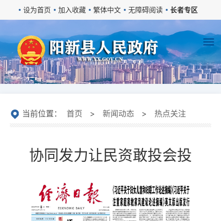
设为首页
加入收藏
繁体中文
无障碍阅读
长者专区
当前位置：
首页
>
新闻动态
>
热点关注
协同发力让民资敢投会投