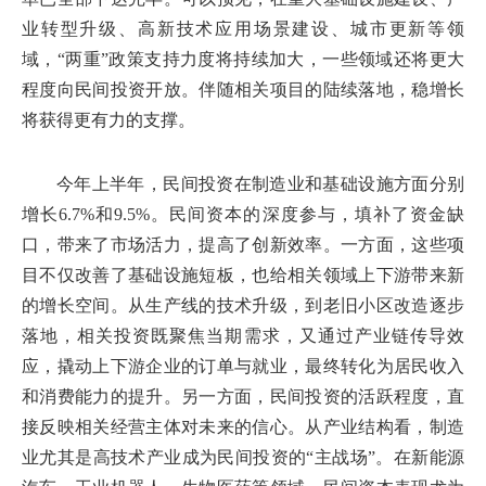
业转型升级、高新技术应用场景建设、城市更新等领
域，“两重”政策支持力度将持续加大，一些领域还将更大
程度向民间投资开放。伴随相关项目的陆续落地，稳增长
将获得更有力的支撑。
今年上半年，民间投资在制造业和基础设施方面分别
增长6.7%和9.5%。民间资本的深度参与，填补了资金缺
口，带来了市场活力，提高了创新效率。一方面，这些项
目不仅改善了基础设施短板，也给相关领域上下游带来新
的增长空间。从生产线的技术升级，到老旧小区改造逐步
落地，相关投资既聚焦当期需求，又通过产业链传导效
应，撬动上下游企业的订单与就业，最终转化为居民收入
和消费能力的提升。另一方面，民间投资的活跃程度，直
接反映相关经营主体对未来的信心。从产业结构看，制造
业尤其是高技术产业成为民间投资的“主战场”。在新能源