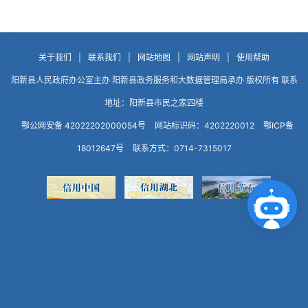
关于我们
|
联系我们
|
网站地图
|
网站声明
|
使用帮助
阳新县人民政府办公室主办 阳新县政务服务和大数据管理局承办 版权所有 联系
地址：阳新县市民之家四楼
鄂公网安备 42022202000054号
网站标识码：4202220012
鄂ICP备
18012647号
联系方式：0714-7315017
点击咨询智能客服