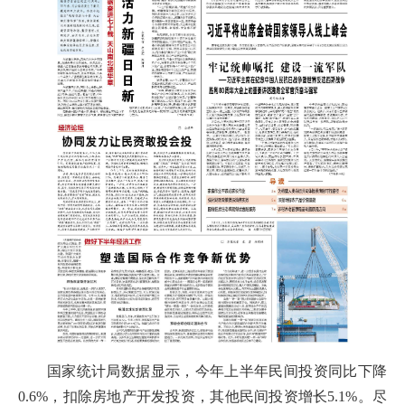
国家统计局数据显示，今年上半年民间投资同比下降
0.6%，扣除房地产开发投资，其他民间投资增长5.1%。尽