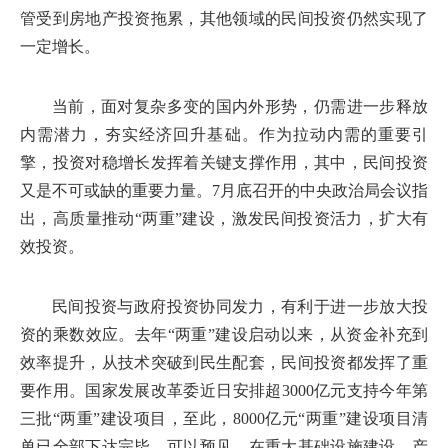
管受到房地产投资拖累，其他领域的民间投资仍然实现了
一定增长。
当前，面对复杂多变的国内外形势，仍需进一步释放
内需潜力，夯实经济回升基础。作为拉动内需的重要引
擎，投资对稳增长发挥着关键支撑作用，其中，民间投资
又是不可或缺的重要力量。7月底召开的中央政治局会议指
出，高质量推动“两重”建设，激发民间投资活力，扩大有
效投资。
民间投资与政府投资协同发力，有利于进一步放大投
资的乘数效应。去年“两重”建设启动以来，从资金补充到
效率提升，从技术突破到民生配套，民间投资都发挥了重
要作用。国家发展改革委近日安排超3000亿元支持今年第
三批“两重”建设项目，至此，8000亿元“两重”建设项目清
单已全部下达完毕。可以预见，在重大基础设施建设、产