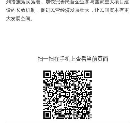
列措施落实落细，加快完善民营企业参与国家重大项目建
设的长效机制，促进民营经济发展壮大，让民间资本有更
大发展空间。
扫一扫在手机上查看当前页面