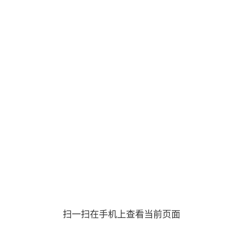
扫一扫在手机上查看当前页面