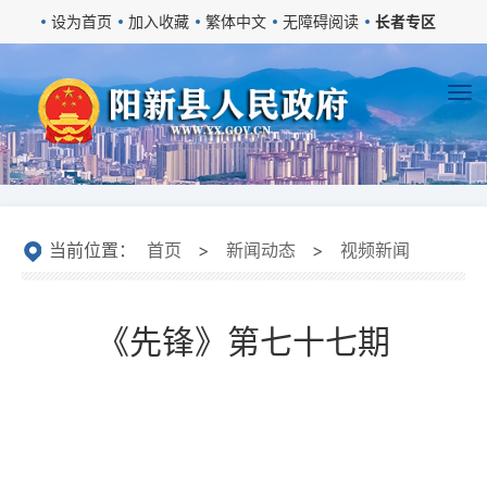
设为首页
加入收藏
繁体中文
无障碍阅读
长者专区
当前位置：
首页
>
新闻动态
>
视频新闻
《先锋》第七十七期