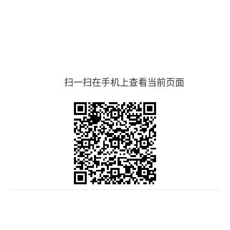
扫一扫在手机上查看当前页面