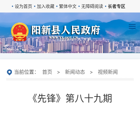
设为首页
加入收藏
繁体中文
无障碍阅读
长者专区
当前位置：
首页
>
新闻动态
>
视频新闻
《先锋》第八十九期