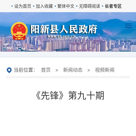
设为首页
加入收藏
繁体中文
无障碍阅读
长者专区
当前位置：
首页
>
新闻动态
>
视频新闻
《先锋》第九十期