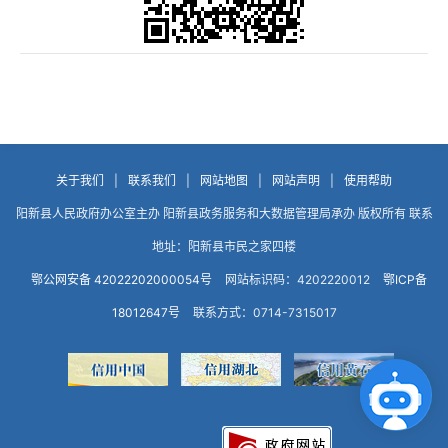
关于我们
|
联系我们
|
网站地图
|
网站声明
|
使用帮助
阳新县人民政府办公室主办 阳新县政务服务和大数据管理局承办 版权所有 联系
地址：阳新县市民之家四楼
鄂公网安备 42022202000054号
网站标识码：4202220012
鄂ICP备
18012647号
联系方式：0714-7315017
点击咨询智能客服