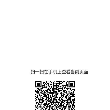
扫一扫在手机上查看当前页面