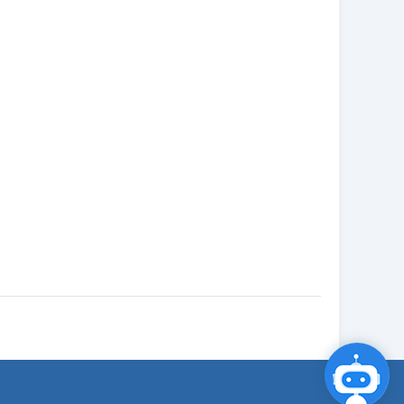
点击咨询智能客服