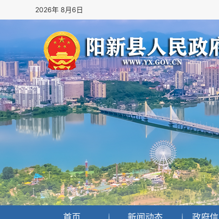
2026年 8月6日
首页
新闻动态
政府信