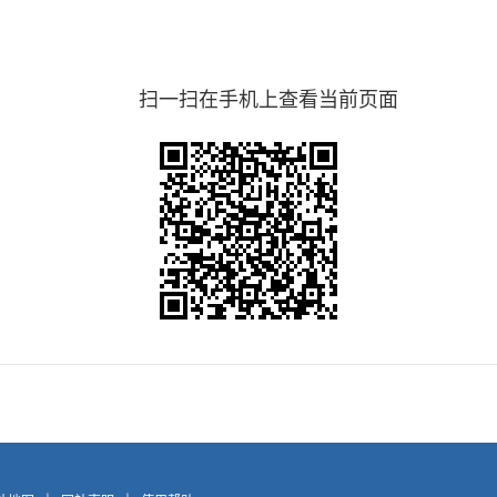
扫一扫在手机上查看当前页面