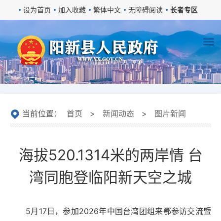
设为首页
加入收藏
繁体中文
无障碍阅读
长者专区
当前位置：
首页
>
新闻动态
>
图片新闻
海拔520.1314米的两岸情 台
湾同胞登临阳新天空之城
5月17日，参加2026年中国台湾团组来鄂参访交流暨