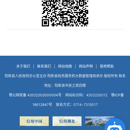
关于我们
|
联系我们
|
网站地图
|
网站声明
|
使用帮助
阳新县人民政府办公室主办 阳新县政务服务和大数据管理局承办 版权所有 联系
地址：阳新县市民之家四楼
鄂公网安备 42022202000054号
网站标识码：4202220012
鄂ICP备
18012647号
联系方式：0714-7315017