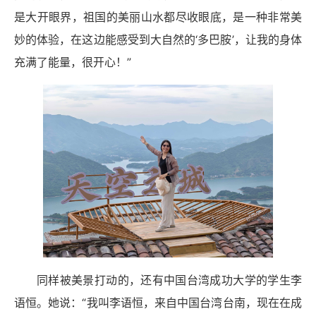
是大开眼界，祖国的美丽山水都尽收眼底，是一种非常美
妙的体验，在这边能感受到大自然的‘多巴胺’，让我的身体
充满了能量，很开心！”
同样被美景打动的，还有中国台湾成功大学的学生李
语恒。她说：“我叫李语恒，来自中国台湾台南，现在在成