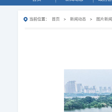
当前位置：
首页
>
新闻动态
>
图片新