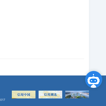
点击咨询智能客服
017