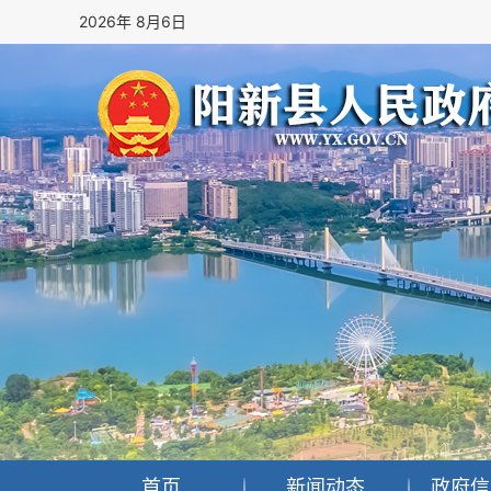
2026年 8月6日
首页
新闻动态
政府信