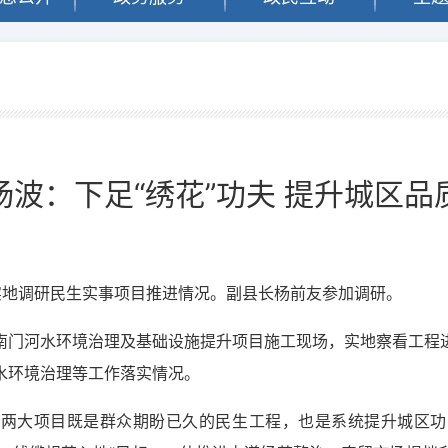
闻
杨波：下足“绣花”功夫 提升城区品
实地调研民生实事项目推进情况。副县长杨前友参加调研。
南门河水环境治理及基础设施提升项目施工现场，实地察看工程
水环境治理等工作落实情况。
河两大项目既是群众期盼已久的民生工程，也是系统提升城区功