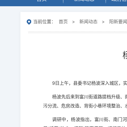
当前位置：
首页
>
新闻动态
>
阳新要
9日上午，县委书记杨波深入城区，
杨波先后来到富川街道路提档升级、
污分流、危房改造、背街小巷环境整治、
调研中，杨波指出，富川街、南门