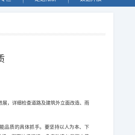
质
进展，详细检查道路及建筑外立面改造、雨
能品质的具体抓手。要坚持以人为本、下