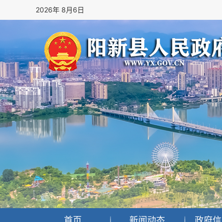
2026年 8月6日
首页
新闻动态
政府信