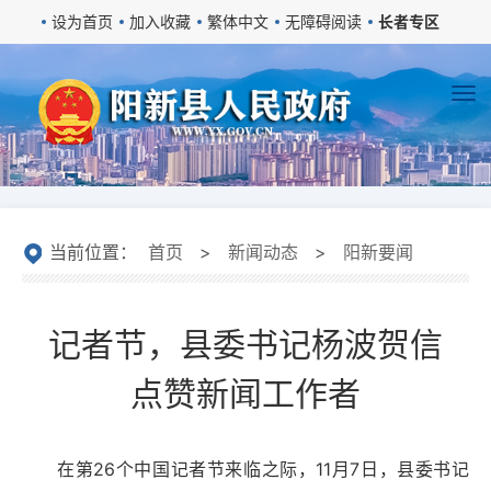
设为首页
加入收藏
繁体中文
无障碍阅读
长者专区
当前位置：
首页
>
新闻动态
>
阳新要闻
记者节，县委书记杨波贺信
点赞新闻工作者
在第26个中国记者节来临之际，11月7日，县委书记