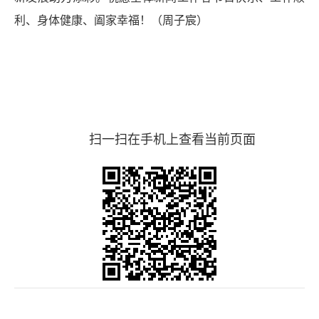
利、身体健康、阖家幸福！（
周子宸）
扫一扫在手机上查看当前页面