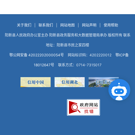
关于我们
|
联系我们
|
网站地图
|
网站声明
|
使用帮助
阳新县人民政府办公室主办 阳新县政务服务和大数据管理局承办 版权所有 联系
地址：阳新县市民之家四楼
鄂公网安备 42022202000054号
网站标识码：4202220012
鄂ICP备
18012647号
联系方式：0714-7315017
点击咨询智能客服