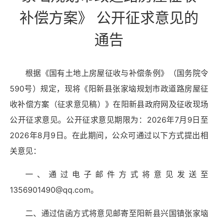
补偿方案》 公开征求意见的
通告
根据《国有土地上房屋征收与补偿条例》（国务院令
590号）规定，现将《阳新县张家垴规划市政道路房屋征
收补偿方案（征求意见稿）》在阳新县政府网及征收现场
公开征求意见。公开征求意见期限为：2026年7月9日至
2026年8月9日。在此期间，公众可通过以下方式提出相
关意见：
一、通过电子邮件方式将意见发送至
1356901490@qq.com。
二、通过信函方式将意见邮寄至阳新县兴国镇张家垴