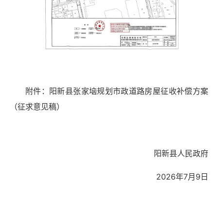
附件：阳新县张家垴规划市政道路房屋征收补偿方案
（征求意见稿）
阳新县人民政府
2026年7月9日