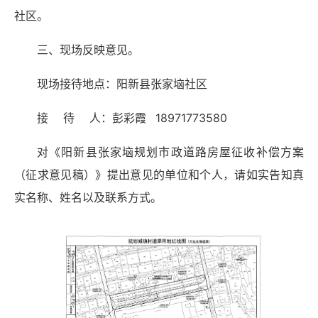
社区。
三、现场反映意见。
现场接待地点：阳新县张家垴社区
接 待 人：彭彩霞 18971773580
对《阳新县张家垴规划市政道路房屋征收补偿方案
（征求意见稿）》提出意见的单位和个人，请如实告知真
实名称、姓名以及联系方式。