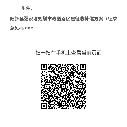
附件：
阳新县张家垴规划市政道路房屋征收补偿方案（征求
意见稿.doc
扫一扫在手机上查看当前页面