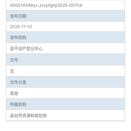
000014349yx_zrzyhghj/2025-00754
发布日期
2025-11-12
发布机构
县不动产登记中心
文号
无
文件分类
其他
所属机构
县自然资源和规划局