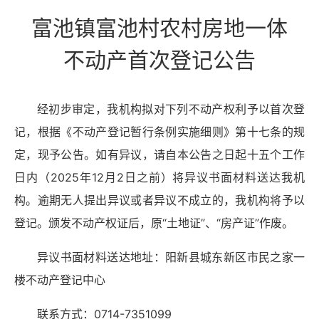
富池镇富池村农村房地一体
不动产首次登记公告
经初步审定，我机构拟对下列不动产权利予以首次登
记，根据《不动产登记暂行条例实施细则》第十七条的规
定，现予公告。如有异议，请自本公告之日起十五个工作
日内（2025年12月2日之前）将异议书面材料送达我机
构。逾期无人提出异议或者异议不成立的，我机构将予以
登记。颁发不动产权证后，原“土地证”、“房产证”作废。
异议书面材料送达地址：阳新县城东新区市民之家一
楼不动产登记中心
联系方式：0714-7351099