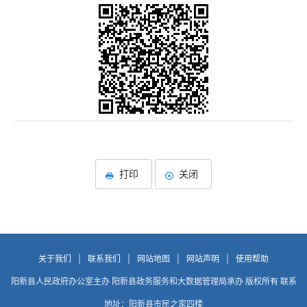
打印
关闭
关于我们
|
联系我们
|
网站地图
|
网站声明
|
使用帮助
阳新县人民政府办公室主办 阳新县政务服务和大数据管理局承办 版权所有 联系
地址：阳新县市民之家四楼