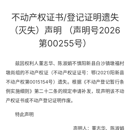
不动产权证书/登记证明遗失
（灭失）声明 （声明号2026
第00255号）
兹因权利人董志华、陈淑娟不慎阳新县白沙镇墩福村
墩尚组的不动产权证（不动产权证证号：鄂(2021)阳新县
不动产权第0015154号）遗失。根据《不动产登记暂行条
例实施细则》第二十二条的规定申请补发，现声明该不动
产权证书或不动产登记证明作废。
特此声明
声明人：董志华、陈淑娟