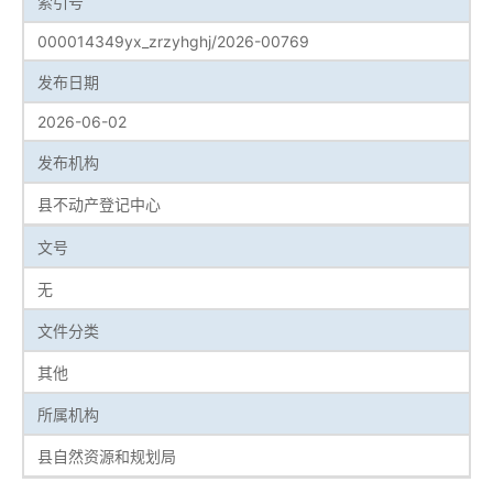
索引号
000014349yx_zrzyhghj/2026-00769
发布日期
2026-06-02
发布机构
县不动产登记中心
文号
无
文件分类
其他
所属机构
县自然资源和规划局