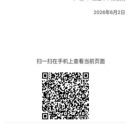
2026年6月2日
扫一扫在手机上查看当前页面