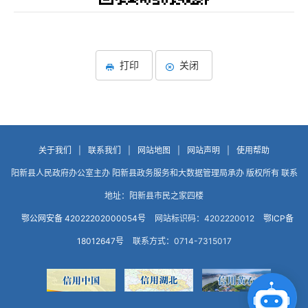
打印
关闭
关于我们
|
联系我们
|
网站地图
|
网站声明
|
使用帮助
阳新县人民政府办公室主办 阳新县政务服务和大数据管理局承办 版权所有 联系
地址：阳新县市民之家四楼
鄂公网安备 42022202000054号
网站标识码：4202220012
鄂ICP备
18012647号
联系方式：0714-7315017
点击咨询智能客服