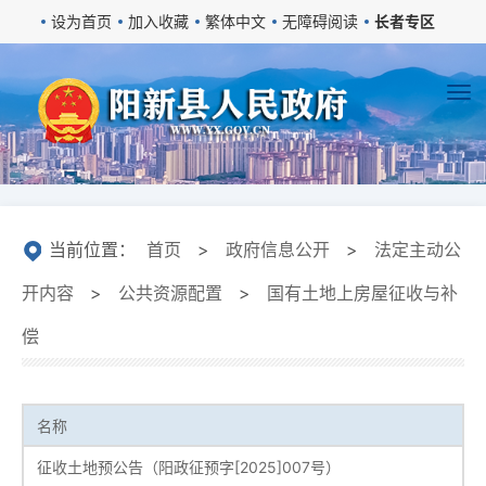
设为首页
加入收藏
繁体中文
无障碍阅读
长者专区
当前位置：
首页
>
政府信息公开
>
法定主动公
开内容
>
公共资源配置
>
国有土地上房屋征收与补
偿
名称
征收土地预公告（阳政征预字[2025]007号）