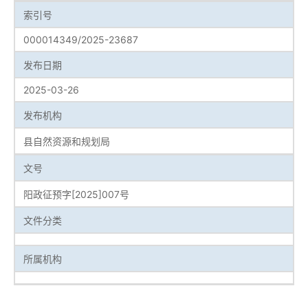
索引号
000014349/2025-23687
发布日期
2025-03-26
发布机构
县自然资源和规划局
文号
阳政征预字[2025]007号
文件分类
所属机构