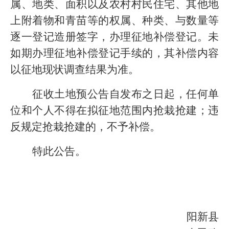
属、地类、面积以及农村村民住宅、其他地
上附着物和青苗等的权属、种类、与数量等
逐一登记造册签字，办理征地补偿登记。未
如期办理征地补偿登记手续的，其补偿内容
以征地现状调查结果为准。
征收土地
预
公告自发布之日起，任何单
位和个人不得在拟征地范围内抢栽抢建；违
反规定抢栽抢建的，不予补偿。
特此公告。
阳新县