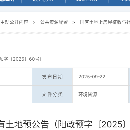
定主动公开内容
>
公共资源配置
>
国有土地上房屋征收与
字〔2025〕60号）
发布日期
2025-09-22
文件分类
环境资源
有土地预公告（阳政预字〔2025〕