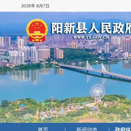
2026年 8月7日
首页
新闻动态
政府信