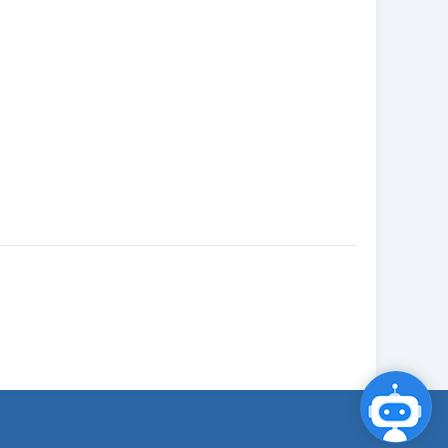
点击咨询智能客服