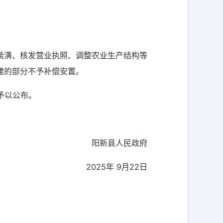
装潢、核发营业执照、调整农业生产结构等
建的部分不予补偿安置。
予以公布。
阳新县人民政府
2025年 9月22日