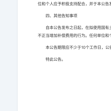
位和个人应予积极支持配合，并于本公告
四、其他告知事项
自本公告发布之日起，在拟使用国有
不正当增加补偿费用的行为。任何单位和
本公告期限应不少于10个工作日，
特此公告。