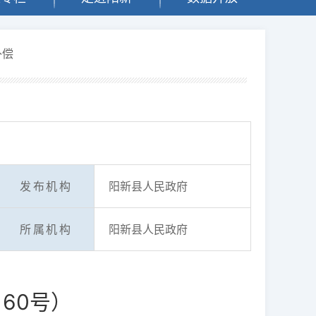
补偿
发布机构
阳新县人民政府
所属机构
阳新县人民政府
60号）