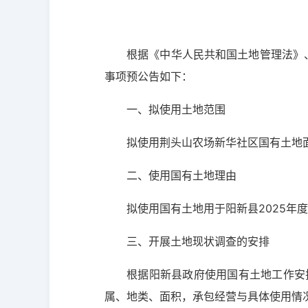
根据《中华人民共和国土地管理法》、
事项预公告如下：
一、拟使用土地范围
拟使用荆头山农场新华社区国有土地面积1
二、使用国有土地理由
拟使用国有土地用于阳新县2025年
三、开展土地现状调查的安排
根据阳新县政府使用国有土地工作安
属、地类、面积，承包经营与具体使用情