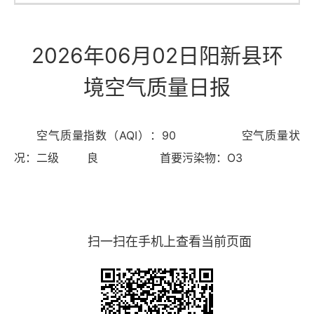
2026年06月02日阳新县环
境空气质量日报
空气质量指数（AQI）：90 空气质量状
况：二级 良 首要污染物：O3
扫一扫在手机上查看当前页面