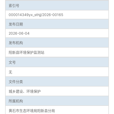
索引号
000014349yx_sthjj/2026-00165
发布日期
2026-06-04
发布机构
阳新县环境保护监测站
文号
无
文件分类
城乡建设、环境保护
所属机构
黄石市生态环境局阳新县分局