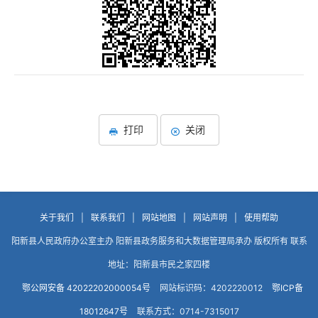
打印
关闭
关于我们
|
联系我们
|
网站地图
|
网站声明
|
使用帮助
阳新县人民政府办公室主办 阳新县政务服务和大数据管理局承办 版权所有 联系
地址：阳新县市民之家四楼
鄂公网安备 42022202000054号
网站标识码：4202220012
鄂ICP备
18012647号
联系方式：0714-7315017