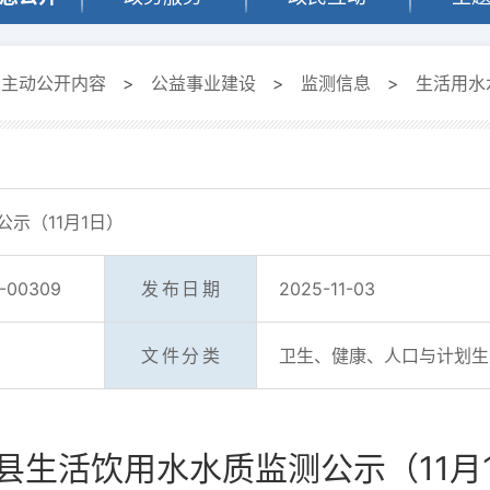
定主动公开内容
>
公益事业建设
>
监测信息
>
生活用水
示（11月1日）
-00309
发布日期
2025-11-03
文件分类
卫生、健康、人口与计划生
县生活饮用水水质监测公示（11月