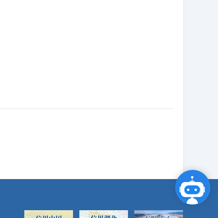
点击咨询智能客服