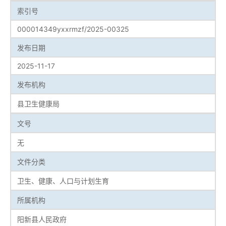
索引号
000014349yxxrmzf/2025-00325
发布日期
2025-11-17
发布机构
县卫生健康局
文号
无
文件分类
卫生、健康、人口与计划生育
所属机构
阳新县人民政府