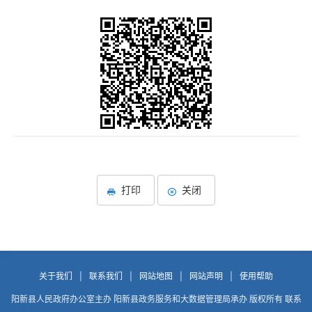
打印
关闭
关于我们
|
联系我们
|
网站地图
|
网站声明
|
使用帮助
阳新县人民政府办公室主办 阳新县政务服务和大数据管理局承办 版权所有 联系