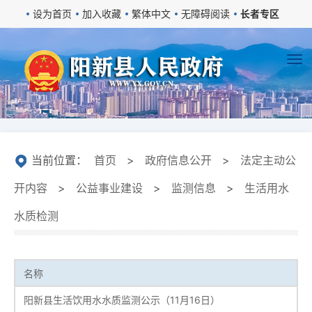
设为首页
加入收藏
繁体中文
无障碍阅读
长者专区
当前位置：
首页
>
政府信息公开
>
法定主动公
开内容
>
公益事业建设
>
监测信息
>
生活用水
水质检测
名称
阳新县生活饮用水水质监测公示（11月16日）