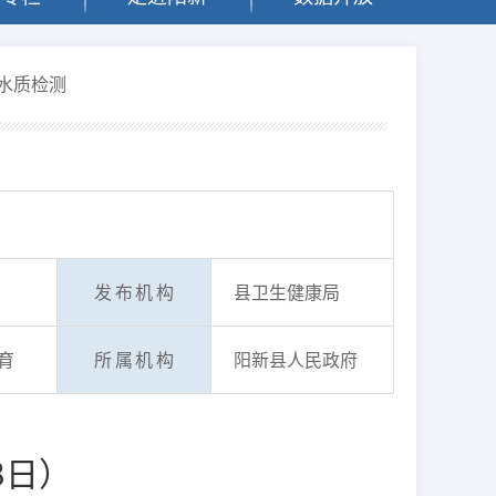
水质检测
发布机构
县卫生健康局
育
所属机构
阳新县人民政府
3日）