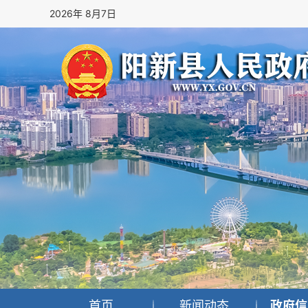
2026年 8月7日
首页
新闻动态
政府信