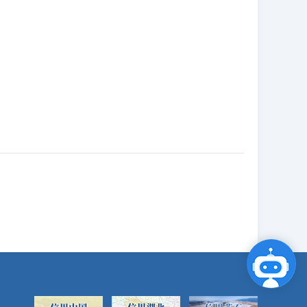
点击咨询智能客服