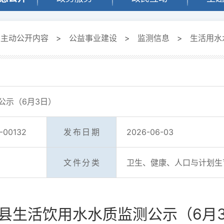
定主动公开内容
>
公益事业建设
>
监测信息
>
生活用水
公示（6月3日）
-00132
发布日期
2026-06-03
文件分类
卫生、健康、人口与计划生
县生活饮用水水质监测公示（6月