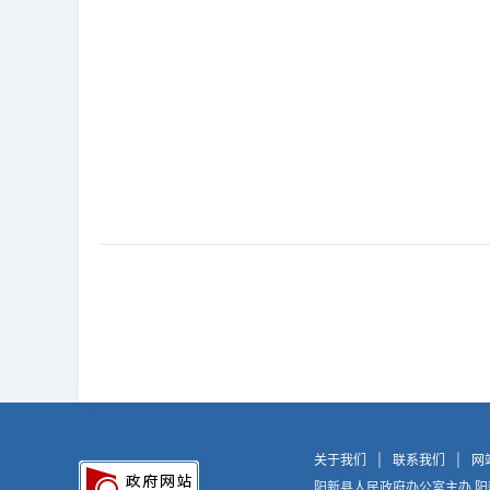
关于我们
|
联系我们
|
网
阳新县人民政府办公室主办 阳