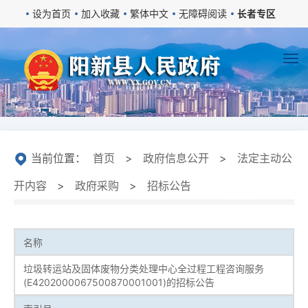
设为首页
加入收藏
繁体中文
无障碍阅读
长者专区
当前位置：
首页
>
政府信息公开
>
法定主动公
开内容
>
政府采购
>
招标公告
名称
垃圾转运站及固体废物分类处理中心全过程工程咨询服务
(E4202000067500870001001)的招标公告