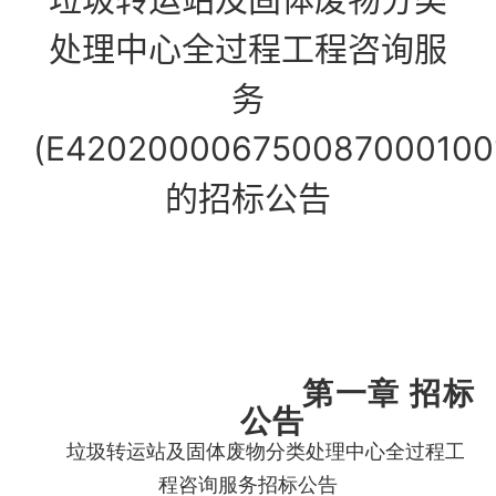
处理中心全过程工程咨询服
务
(E420200006750087000100
的招标公告
第一章
招标
公告
垃圾转运站及固体废物分类处理中心全过程工
程咨询服务
招标
公告