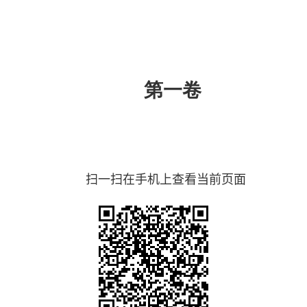
第一卷
扫一扫在手机上查看当前页面