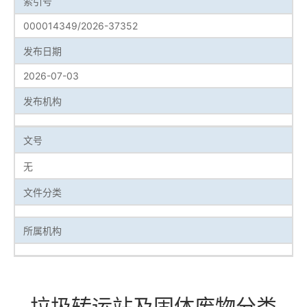
索引号
000014349/2026-37352
发布日期
2026-07-03
发布机构
文号
无
文件分类
所属机构
垃圾转运站及固体废物分类