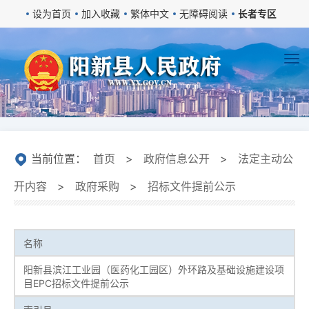
设为首页
加入收藏
繁体中文
无障碍阅读
长者专区
当前位置：
首页
>
政府信息公开
>
法定主动公
开内容
>
政府采购
>
招标文件提前公示
名称
阳新县滨江工业园（医药化工园区）外环路及基础设施建设项
目EPC招标文件提前公示