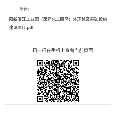
附件：
阳新滨江工业园（医药化工园区）外环路及基础设施
建设项目.pdf
扫一扫在手机上查看当前页面