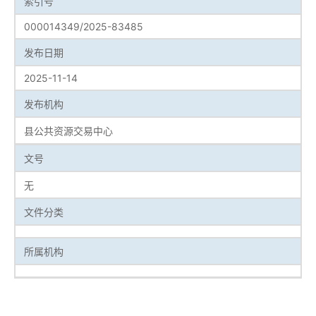
索引号
000014349/2025-83485
发布日期
2025-11-14
发布机构
县公共资源交易中心
文号
无
文件分类
所属机构