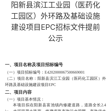
阳新县滨江工业园（医药化
工园区）外环路及基础设施
建设项目EPC招标文件提前
公示
一、项目名称及
项目招标
编号
（一）
项目招标
编号：
E4202000067500669001
（二）项目名称：
阳新县滨江工业园（医药化工园区）外
环路及基础设施建设项目EPC
二、项目内容
（一）项目基本情况：
本项目拟在阳新县富池镇内修建道路，道路全长2.4