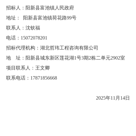
招标人：阳新县富池镇人民政府
地址： 阳新县富池镇荷花路99号
联系人：沈钦福
电话：15072078201
招标
代理机构：湖北哲玮工程咨询有限公司
地 址：阳新县城东新区莲花湖1号3期2栋二单元2902室
项目联系人：王文卿
联系电话：17871856668
2025年11月14日