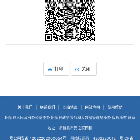
打印
关闭
关于我们
|
联系我们
|
网站地图
|
网站声明
|
使用帮助
阳新县人民政府办公室主办 阳新县政务服务和大数据管理局承办 版权所有 联系
地址：阳新县市民之家四楼
鄂公网安备 42022202000054号
网站标识码：4202220012
鄂ICP备