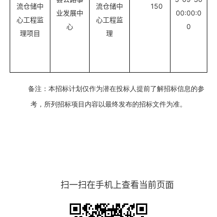
流仓储中
流仓储中
150
业发展中
00:00:0
心工程监
心工程监
心
0
理项目
理
备注：本招标计划仅作为潜在投标人提前了解招标信息的参
考，所列招标项目内容以最终发布的招标文件为准。
扫一扫在手机上查看当前页面