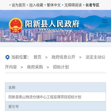
设为首页
加入收藏
繁体中文
无障碍阅读
长者专区
当前位置：
首页
>
政府信息公开
>
法定主动公
开内容
>
政府采购
>
招标计划
名称
阳新县焦山物流仓储中心工程监理项目招标计划
索引号