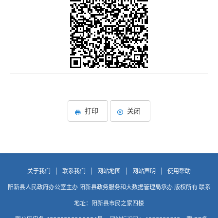
打印
关闭
关于我们
|
联系我们
|
网站地图
|
网站声明
|
使用帮助
阳新县人民政府办公室主办 阳新县政务服务和大数据管理局承办 版权所有 联系
地址：阳新县市民之家四楼