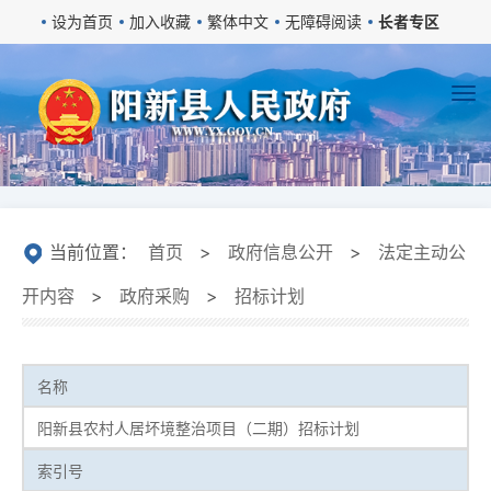
设为首页
加入收藏
繁体中文
无障碍阅读
长者专区
当前位置：
首页
>
政府信息公开
>
法定主动公
开内容
>
政府采购
>
招标计划
名称
阳新县农村人居坏境整治项目（二期）招标计划
索引号