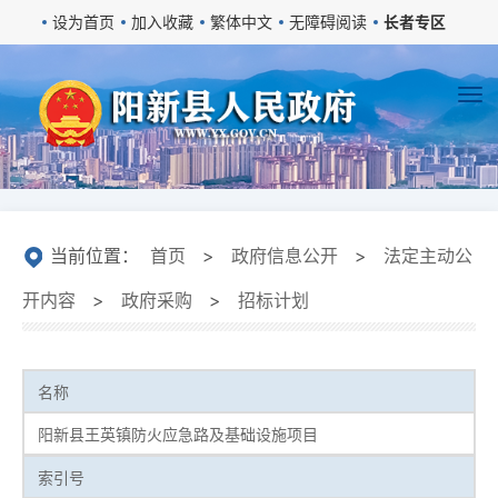
设为首页
加入收藏
繁体中文
无障碍阅读
长者专区
当前位置：
首页
>
政府信息公开
>
法定主动公
开内容
>
政府采购
>
招标计划
名称
阳新县王英镇防火应急路及基础设施项目
索引号