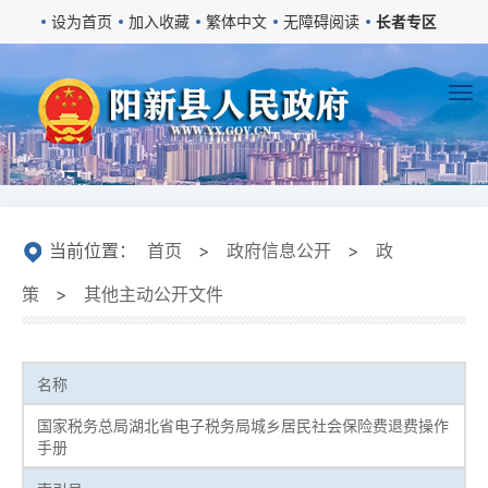
设为首页
加入收藏
繁体中文
无障碍阅读
长者专区
当前位置：
首页
>
政府信息公开
>
政
策
>
其他主动公开文件
名称
国家税务总局湖北省电子税务局城乡居民社会保险费退费操作
手册