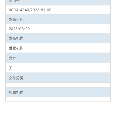
索引号
000014349/2023-81160
发布日期
2023-03-20
发布机构
垂管机构
文号
无
文件分类
所属机构