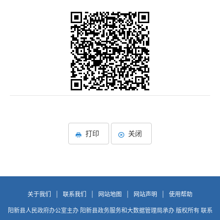
打印
关闭
关于我们
|
联系我们
|
网站地图
|
网站声明
|
使用帮助
阳新县人民政府办公室主办 阳新县政务服务和大数据管理局承办 版权所有 联系