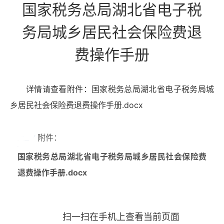
国家税务总局湖北省电子税
务局城乡居民社会保险费退
费操作手册
详情请查看附件：国家税务总局湖北省电子税务局城
乡居民社会保险费退费操作手册.docx
附件：
国家税务总局湖北省电子税务局城乡居民社会保险费
退费操作手册.docx
扫一扫在手机上查看当前页面