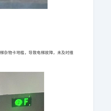
栋电梯杂物卡地槛，导致电梯故障，未及时维