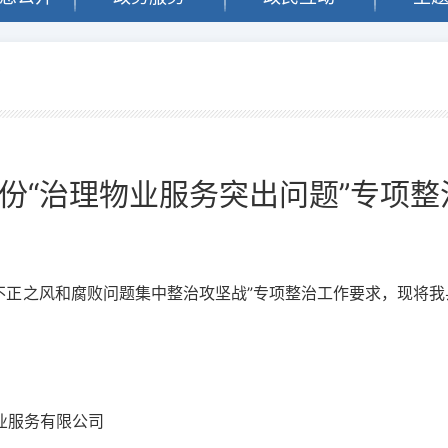
切
份“治理物业服务突出问题”专项
边不正之风和腐败问题集中整治攻坚战”专项整治工作要求，现将
业服务有限公司