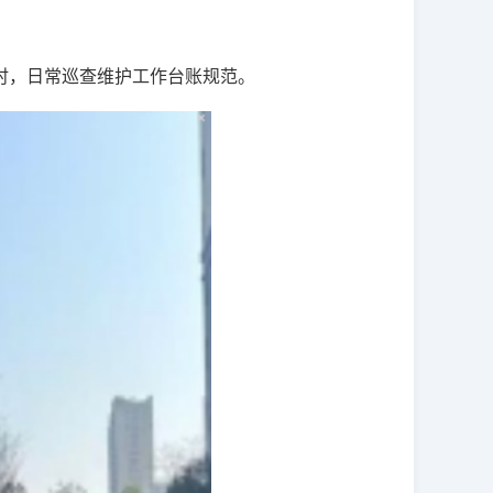
时，日常巡查维护工作台账规范。