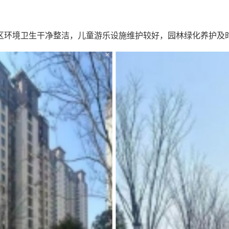
区环境卫生干净整洁，儿童游乐设施维护较好，园林绿化养护及