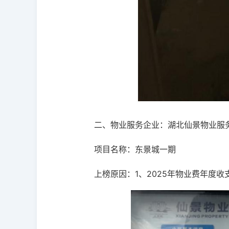
二、物业服务企业：湖北仙景物业服
项目名称：东景城一期
上榜原因：1、2025年物业费年度