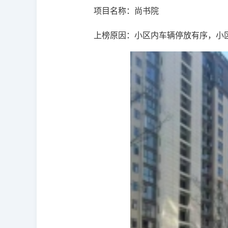
项目名称：尚书院
上榜原因：小区内车辆停放有序，小