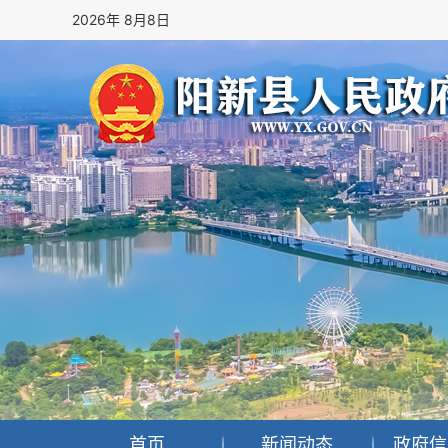
2026年 8月8日
首页
新闻动态
政府信