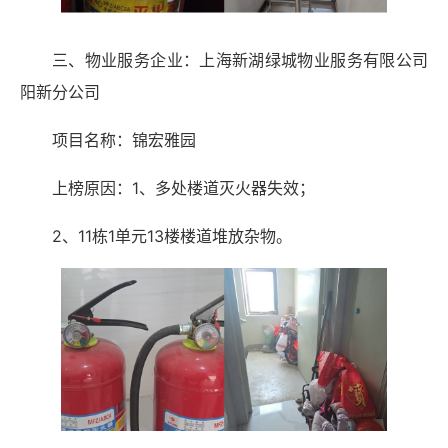
三、物业服务企业：上海新湖绿城物业服务有限公司
阳新分公司
项目名称：锦宏雅园
上榜原因：1、多处楼道灭火器失效；
2、11栋1单元13楼楼道堆放杂物。