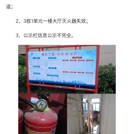
道；
2、3栋1单元一楼大厅灭火器失效；
3、公示栏信息公示不完全。