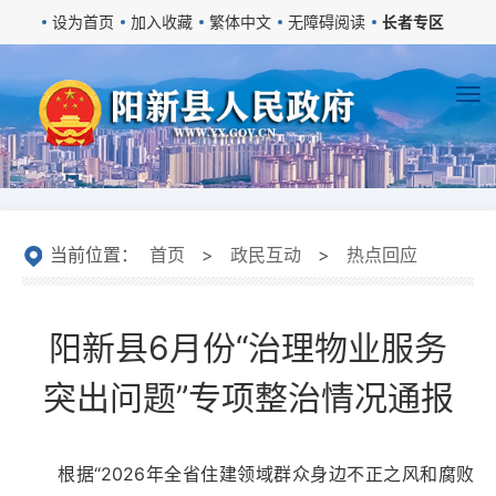
设为首页
加入收藏
繁体中文
无障碍阅读
长者专区
当前位置：
首页
>
政民互动
>
热点回应
阳新县6月份“治理物业服务
突出问题”专项整治情况通报
根据“2026年全省住建领域群众身边不正之风和腐败