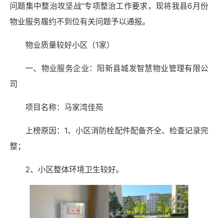
问题集中整治攻坚战”专项整治工作要求，现将我县6月份
物业服务履约不到位有关问题予以通报。
物业质量较好小区（1家）
一、物业服务企业：阳新县城发智慧物业管理有限公
司
项目名称：马家湾佳苑
上榜原因：1、小区消防栓配件配备齐全、检查记录完
整；
2、小区整体环境卫生较好。