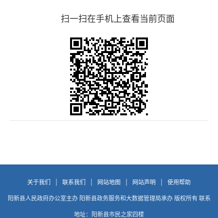
扫一扫在手机上查看当前页面
关于我们
|
联系我们
|
网站地图
|
网站声明
|
使用帮助
阳新县人民政府办公室主办 阳新县政务服务和大数据管理局承办 版权所有 联系
地址：阳新县市民之家四楼