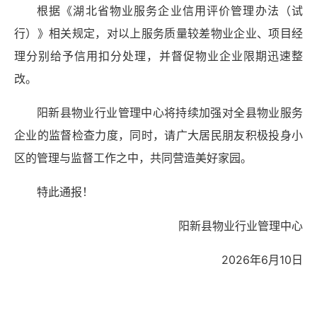
根据《湖北省物业服务企业信用评价管理办法（试
行）》相关规定，对以上服务质量较差物业企业、项目经
理分别给予信用扣分处理，并督促物业企业限期迅速整
改。
阳新县物业行业管理中心将持续加强对全县物业服务
企业的监督检查力度，同时，请广大居民朋友积极投身小
区的管理与监督工作之中，共同营造美好家园。
特此通报！
阳新县物业行业管理中心
2026年6月10日