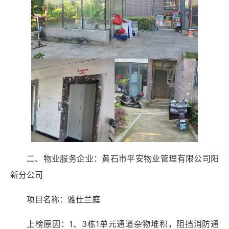
二、物业服务企业：黄石市平安物业管理有限公司阳
新分公司
项目名称：雅仕兰庭
上榜原因：1、3栋1单元通道杂物堆积，阻挡消防通