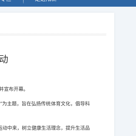
动
动并宣布开幕。
”为主题，旨在弘扬传统体育文化，倡导科
运动中来，树立健康生活理念，提升生活品