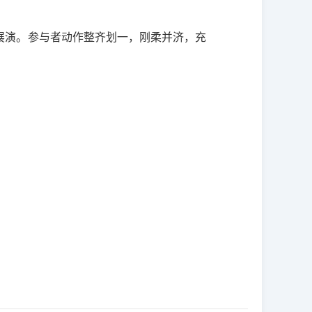
展演。参与者动作整齐划一，刚柔并济，充