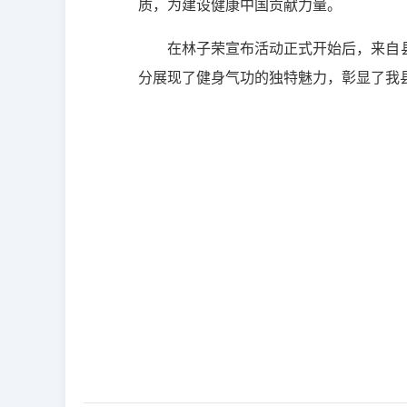
质，为建设健康中国贡献力量。
在林子荣宣布活动正式开始后，来自
分展现了健身气功的独特魅力，彰显了我