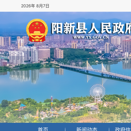
2026年 8月7日
首页
新闻动态
政府信