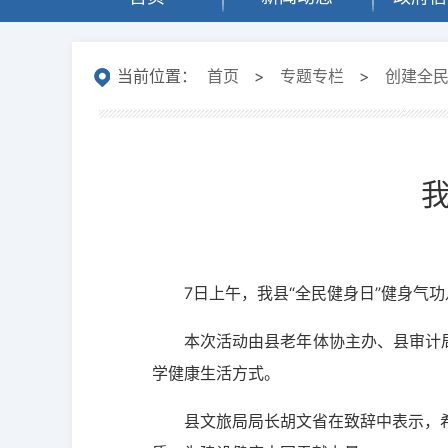
当前位置：
首页
>
专题专栏
>
创建全
7日上午，我县“全民健身日”健身气
本次活动由县老年体协主办、县审计
学健康生活方式。
县文旅局局长胡文省在致辞中表示，