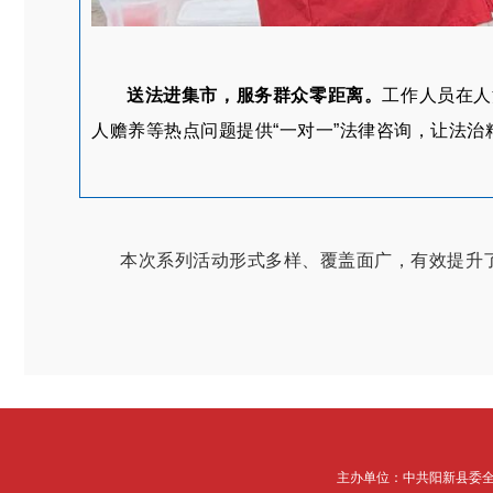
送法进集市，服务群众零距离。
工作人员在人
人赡养等热点问题提供“一对一”法律咨询，让法
本次系列活动形式多样、覆盖面广，有效提升
主办单位：中共阳新县委