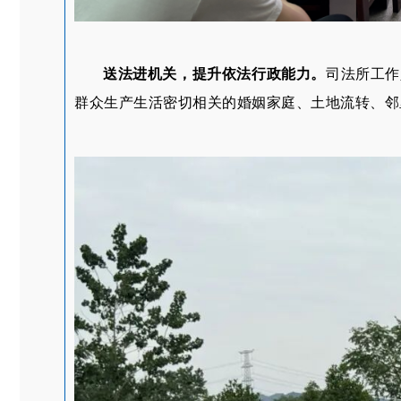
送法进机关，提升依法行政能力。
司法所工作
群众生产生活密切相关的婚姻家庭、土地流转、邻