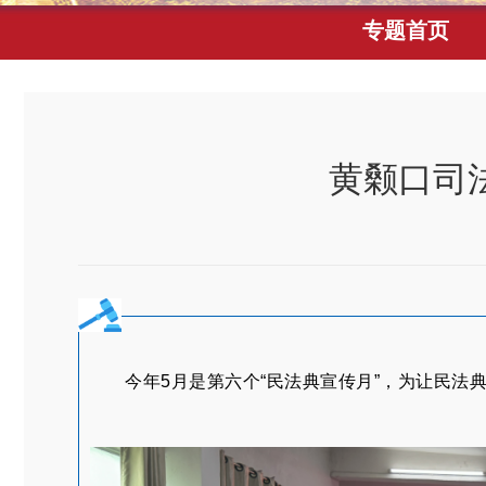
专题首页
黄颡口司法
今年5月是第六个“民法典宣传月”，为让民