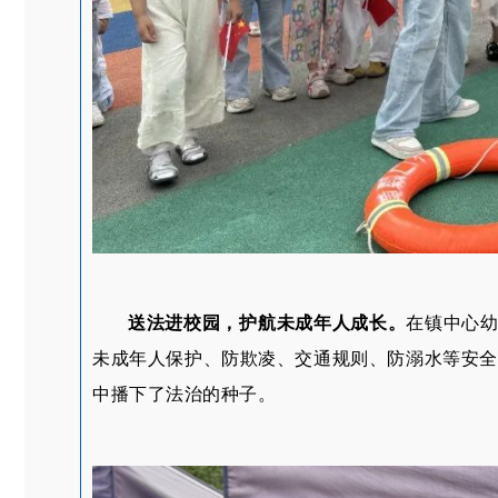
送法进校园，护航未成年人成长。
在镇中心幼
未成年人保护、防欺凌、交通规则、防溺水等安全
中播下了法治的种子。