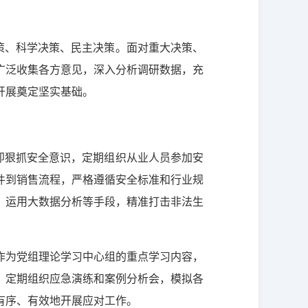
策、科学决策、民主决策。面对重大决策、
广泛收集各方意见，深入分析调研数据，充
开展奠定坚实基础。
即狠抓安全意识，定期组织从业人员参加安
件到销售流程，严格遵循安全标准和行业规
，运用大数据分析等手段，精准打击非法生
作为党组理论学习中心组的重点学习内容，
。定期组织应急演练和案例分析会，模拟各
有序、有效地开展应对工作。