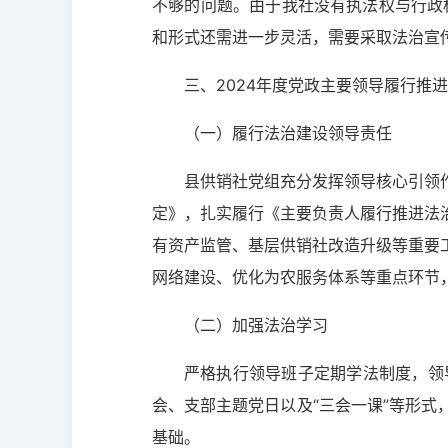
不够的问题。由于我社没有执法权与行政
和形式还需进一步灵活，需要采取法治宣
三、2024年度党政主要领导履行推
（一）履行法治建设领导责任
县供销社党组充分发挥领导核心引领
定》，扎实履行《主要负责人履行推进法
有资产监管、基层供销社改造升级等重要
网络建设、优化为农服务体系等重点环节
（二）加强法治学习
严格执行领导班子定期学法制度，领
会、支部主题党日以及“三会一课”等形
基础。