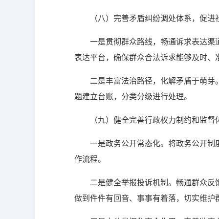
（八）完善矛盾纠纷调处体系，促进
一是贯彻群众路线，畅通诉求表达渠
表达平台，确保群众合法诉求能够及时、
二是丰富法治路径，化解矛盾于萌芽
题建立台账，分类分级进行处理。
（九）健全完善行政权力制约和监督
一是政务公开常态化。将政务公开制
作流程。
二是健全举报投诉机制。畅通群众反
做到件件有回音、事事有着落，切实维护