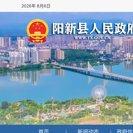
2026年 8月6日
首页
新闻动态
政府信