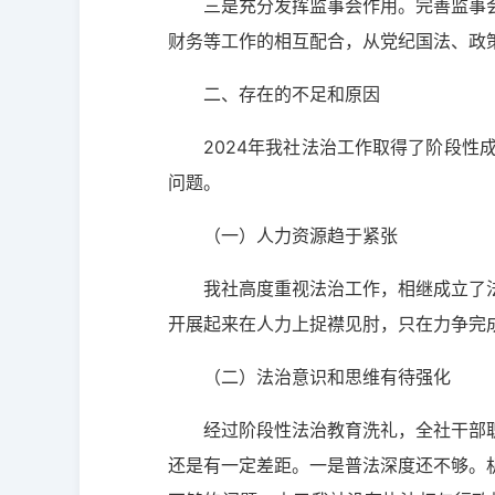
三是充分发挥监事会作用。完善监事会
财务等工作的相互配合，从党纪国法、政
二、存在的不足和原因
2024年我社法治工作取得了阶段
问题。
（一）人力资源趋于紧张
我社高度重视法治工作，相继成立了
开展起来在人力上捉襟见肘，只在力争完
（二）法治意识和思维有待强化
经过阶段性法治教育洗礼，全社干部
还是有一定差距。一是普法深度还不够。