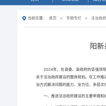
当前位置：
首页
>
专题专栏
>
法治政
阳新
2024年，在县委、县政府的坚强
关于法治政府建设的整体规划。在工作推
治方式解决问题的能力，全方位、多层次扎
一、推进法治政府建设的主要举措和