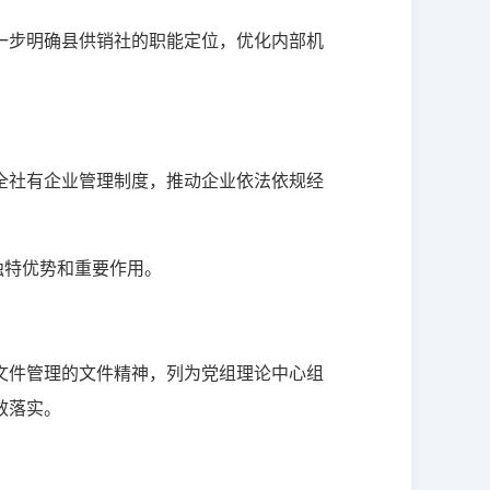
一步明确县供销社的职能定位，优化内部机
全社有企业管理制度，推动企业依法依规经
独特优势和重要作用。
文件管理的文件精神，列为党组理论中心组
效落实。