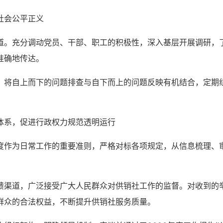
社会公平正义
道。充分调动党员、干部、职工的积极性，深入基层开展调研，
准确地传达。
。将自上而下的问题排查与自下而上的问题反映有机结合，定期
体系，促进行政权力规范透明运行
度作为日常工作的重要准则，严格对标各项规定，从信息梳理、
馈渠道，广泛接受广大人民群众对供销社工作的监督。对收到的
群众的合法权益，不断提升供销社服务质量。