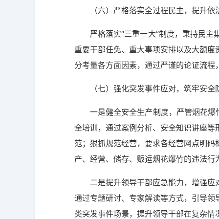
（六）严格落实全过程民主，提升依
严格落实“三重一大”制度，秉持民
重要干部任免、重大事项安排以及大额度
分考量各方面因素，通过严谨的论证流程
（七）强化突发事件应对，筑牢安全
一是健全安全生产制度，严管烟花爆
全培训，通过案例分析、安全知识讲座等
范；狠抓规范经营，要求各经营网点明码
产、经营、储存、贩运烟花爆竹的违法行
二是提升领导干部应急能力，增强应
通过专题研讨、专家解读等方式，引导领
类突发事件场景，提升领导干部在复杂情