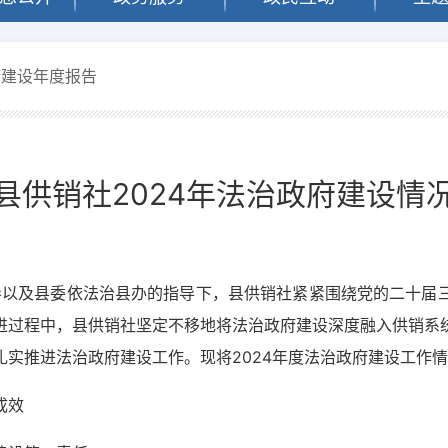
府建设年度报告
县供销社2024年法治政府建设情
领导以及县委依法治县办的指导下，县供销社紧紧围绕党的二十届
进过程中，县供销社坚定不移地将法治政府建设深度融入供销系
实推进法治政府建设工作。现将2024年度法治政府建设工作
成效