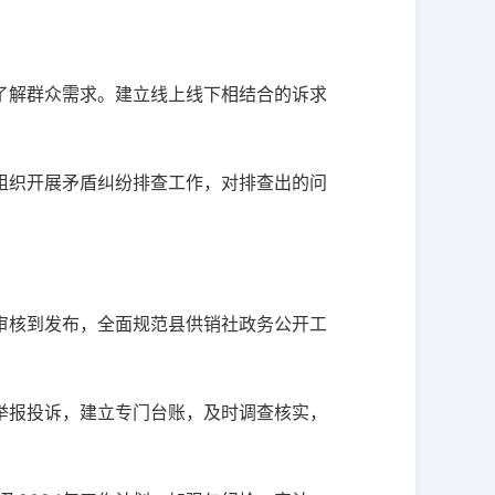
了解群众需求。建立线上线下相结合的诉求
组织开展矛盾纠纷排查工作，对排查出的问
审核到发布，全面规范县供销社政务公开工
举报投诉，建立专门台账，及时调查核实，