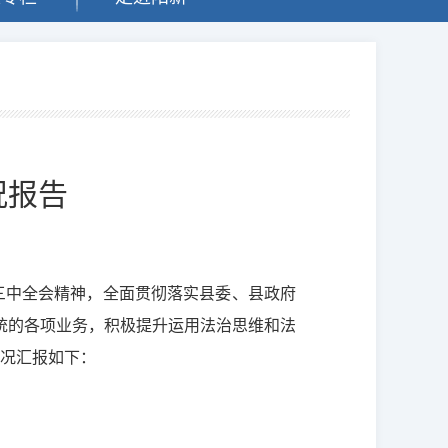
况报告
三中全会精神，全面贯彻落实县委、县政府
统的各项业务，积极提升运用法治思维和法
情况汇报如下：