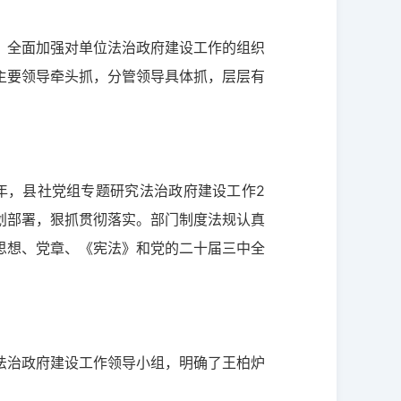
，全面加强对单位法治政府建设工作的组织
主要领导牵头抓，分管领导具体抓，层层有
4年，县社党组专题研究法治政府建设工作2
划部署，狠抓贯彻落实。部门制度法规认真
思想、党章、《宪法》和党的二十届三中全
法治政府建设工作领导小组，明确了王柏炉