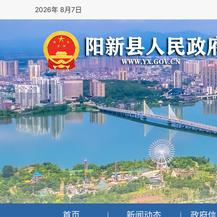
2026年 8月7日
首页
新闻动态
政府信