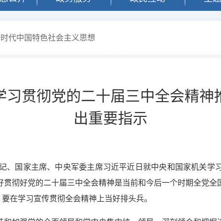
新时代中国特色社会主义思想
学习贯彻党的二十届三中全会精神
出重要指示
总书记、国家主席、中央军委主席习近平近日就中央和国家机关学
好贯彻好党的二十届三中全会精神是当前和今后一个时期全党全
，要在学习宣传贯彻全会精神上当好排头兵。