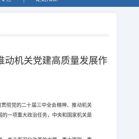
推动机关党建高质量发展作
习贯彻党的二十届三中全会精神、推动机关
国的一项重大政治任务，中央和国家机关是