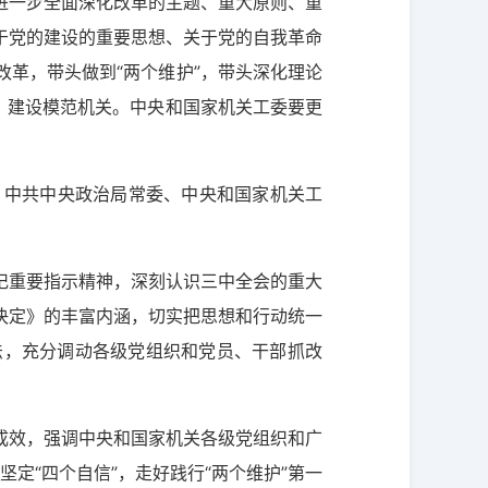
进一步全面深化改革的主题、重大原则、重
于党的建设的重要思想、关于党的自我革命
革，带头做到“两个维护”，带头深化理论
，建设模范机关。中央和国家机关工委要更
。中共中央政治局常委、中央和国家机关工
记重要指示精神，深刻认识三中全会的重大
决定》的丰富内涵，切实把思想和行动统一
法，充分调动各级党组织和党员、干部抓改
成效，强调中央和国家机关各级党组织和广
定“四个自信”，走好践行“两个维护”第一