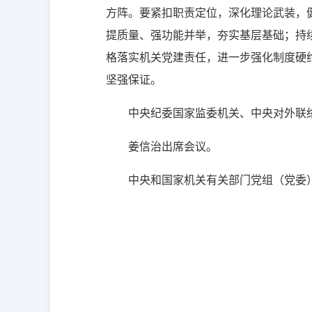
方阵。要紧扣职责定位，深化理论武装，
提质量、强功能并举，夯实基层基础；持
格落实机关党建责任，进一步强化制度硬
坚强保证。
中央纪委国家监委机关、中央对外联
姜信治出席会议。
中央和国家机关有关部门党组（党委