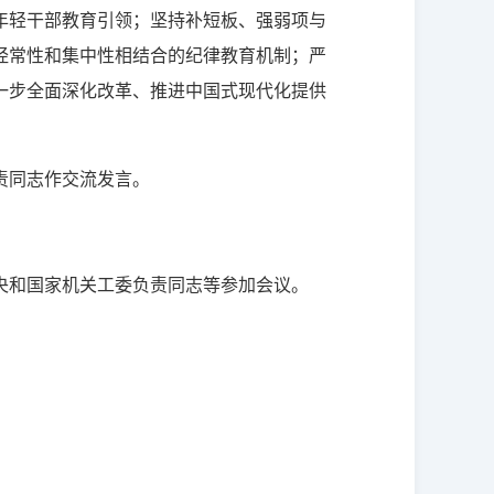
年轻干部教育引领；坚持补短板、强弱项与
经常性和集中性相结合的纪律教育机制；严
一步全面深化改革、推进中国式现代化提供
责同志作交流发言。
央和国家机关工委负责同志等参加会议。