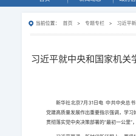
当前位置：
首页
>
专题专栏
>
习近平
习近平就中央和国家机关
新华社北京7月31日电 中共中央
党建高质量发展作出重要指示强调，学习
贯彻落实党中央决策部署的“最初一公里”