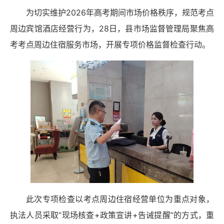
为切实维护2026年高考期间市场价格秩序，规范考点
周边宾馆酒店经营行为，28日，县市场监督管理局聚焦高
考考点周边住宿服务市场，开展专项价格监督检查行动。
此次专项检查以考点周边住宿经营单位为重点对象，
执法人员采取“现场核查+政策宣讲+告诫提醒”的方式，重