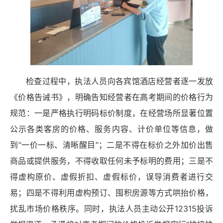
检查过程中，执法人员向各宾馆酒店经营者逐一发放
《价格告诫书》，明确告知经营者在高考期间的价格行为
规范：一是严格执行明码标价制度，在经营场所显著位置
公示各类客房的价格、服务内容、计价单位等信息，做
到“一价一标、清晰醒目”；二是不得在标价之外加价出售
商品或提供服务，不得收取任何未予标明的费用；三是不
得虚构原价、虚假折扣、虚假标价，误导消费者进行交
易；四是不得利用虚构预订、囤积房源等方式哄抬价格，
扰乱市场价格秩序。同时，执法人员主动公开12315投诉