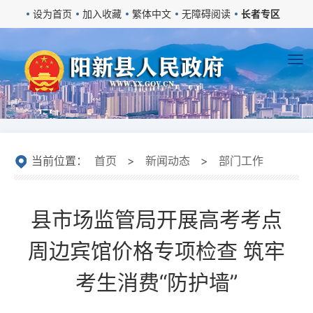
设为首页
加入收藏
繁体中文
无障碍阅读
长者专区
当前位置：
首页
>
新闻动态
>
部门工作
县市场监管局开展高考考点
周边宾馆价格专项检查 筑牢
考生消费“防护墙”