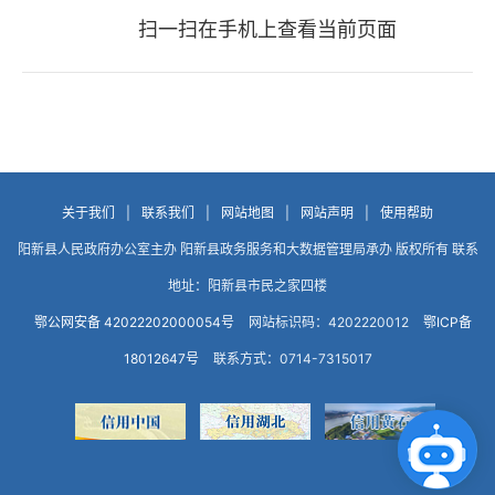
扫一扫在手机上查看当前页面
关于我们
|
联系我们
|
网站地图
|
网站声明
|
使用帮助
阳新县人民政府办公室主办 阳新县政务服务和大数据管理局承办 版权所有 联系
地址：阳新县市民之家四楼
鄂公网安备 42022202000054号
网站标识码：4202220012
鄂ICP备
18012647号
联系方式：0714-7315017
点击咨询智能客服