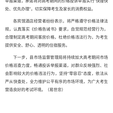
举报渠道，承诺将对高考期间的价格投诉举报实行“快接快
处、优先办理”，切实保障考生及家长的消费权益。
各宾馆酒店经营者纷纷表示，将严格遵守价格法律法
规，认真落实《价格告诫书》要求，自觉规范经营行为，
合理制定高考期间客房价格，杜绝价格违法行为，为考生
提供安全、舒心、透明的住宿服务。
下一步，县市场监督管理局将持续加大高考期间市场
价格巡查力度，畅通投诉举报渠道，对群众反映强烈、社
会影响较大的价格违法行为，坚持“零容忍”态度，依法从
严从快查处，全力维护公平有序的市场环境，为广大考生
营造良好的考试环境。（
易世忠）