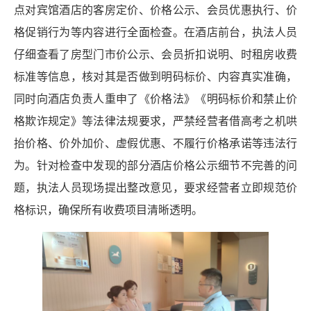
点对宾馆酒店的客房定价、价格公示、会员优惠执行、价
格促销行为等内容进行全面检查。在酒店前台，执法人员
仔细查看了房型门市价公示、会员折扣说明、时租房收费
标准等信息，核对其是否做到明码标价、内容真实准确，
同时向酒店负责人重申了《价格法》《明码标价和禁止价
格欺诈规定》等法律法规要求，严禁经营者借高考之机哄
抬价格、价外加价、虚假优惠、不履行价格承诺等违法行
为。针对检查中发现的部分酒店价格公示细节不完善的问
题，执法人员现场提出整改意见，要求经营者立即规范价
格标识，确保所有收费项目清晰透明。