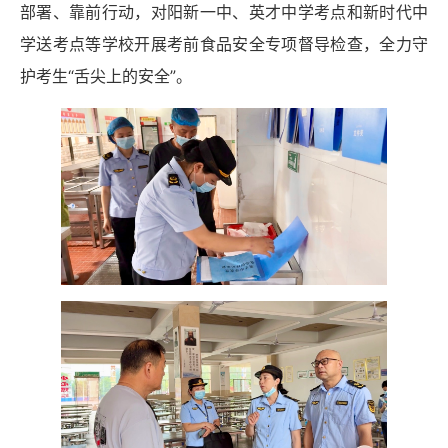
部署、靠前行动，对阳新一中、英才中学考点和新时代中
学送考点等学校开展考前食品安全专项督导检查，全力守
护考生“舌尖上的安全”。