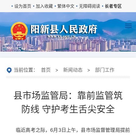
设为首页
加入收藏
繁体中文
无障碍阅读
长者专区
当前位置：
首页
>
新闻动态
>
部门工作
县市场监管局：靠前监管筑
防线 守护考生舌尖安全
临近高考之际，6月3日上午，县市场监督管理局提前