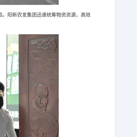
验。阳新农发集团迅速统筹物资资源，高效