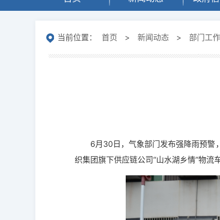
当前位置：
首页
>
新闻动态
>
部门工
6月30日，气象部门发布强降雨预
织集团旗下供应链公司“山水湖乡情”物流车