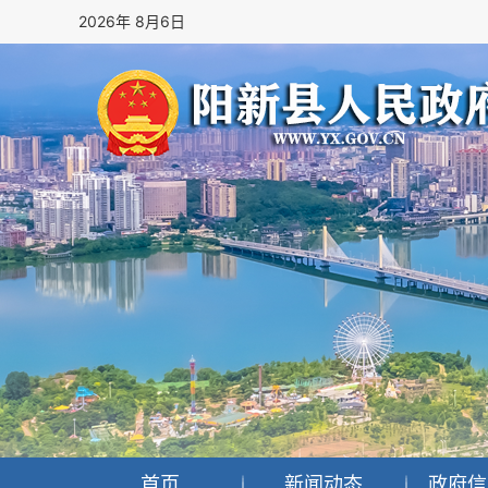
2026年 8月6日
首页
新闻动态
政府信