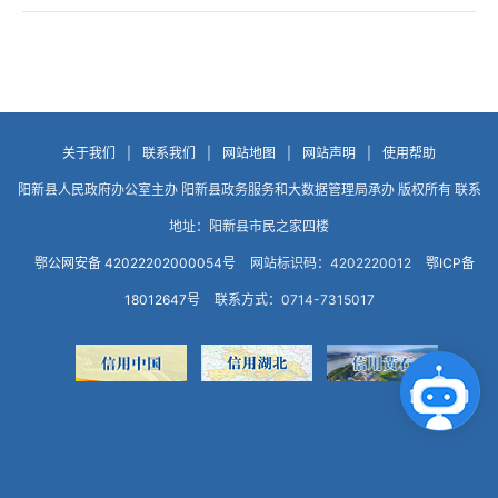
关于我们
|
联系我们
|
网站地图
|
网站声明
|
使用帮助
阳新县人民政府办公室主办 阳新县政务服务和大数据管理局承办 版权所有 联系
地址：阳新县市民之家四楼
鄂公网安备 42022202000054号
网站标识码：4202220012
鄂ICP备
18012647号
联系方式：0714-7315017
点击咨询智能客服