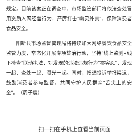
规定。目前该案正在调查中，市场监管部门将依法查处冒
用资质入网经营行为，严厉打击“幽灵外卖”，保障消费者
食品安全。
阳新县市场监督管理局将持续加大网络餐饮食品安全
监管力度，常态化开展专项整治行动，坚持“线上监测+线
下检查”联动执法，对发现的违法违规行为“零容忍”，发现
一起、查处一起、曝光一起。同时，畅通投诉举报渠道，
鼓励消费者参与监督，共同守护人民群众“舌尖上的安
全”。（
周子宸）
扫一扫在手机上查看当前页面