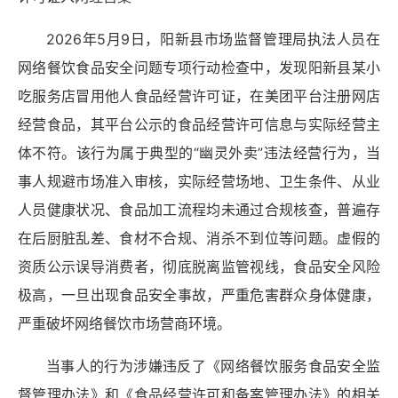
2026年5月9日，阳新县市场监督管理局执法人员在
网络餐饮食品安全问题专项行动检查中，发现阳新县某小
吃服务店冒用他人食品经营许可证，在美团平台注册网店
经营食品，其平台公示的食品经营许可信息与实际经营主
体不符。该行为属于典型的“幽灵外卖”违法经营行为，当
事人规避市场准入审核，实际经营场地、卫生条件、从业
人员健康状况、食品加工流程均未通过合规核查，普遍存
在后厨脏乱差、食材不合规、消杀不到位等问题。虚假的
资质公示误导消费者，彻底脱离监管视线，食品安全风险
极高，一旦出现食品安全事故，严重危害群众身体健康，
严重破坏网络餐饮市场营商环境。
当事人的行为涉嫌违反了《网络餐饮服务食品安全监
督管理办法》和《食品经营许可和备案管理办法》的相关