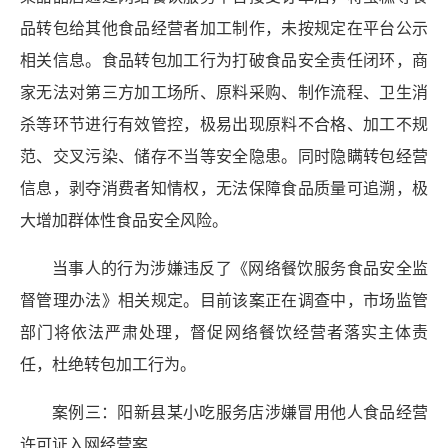
品转包给其他食品经营者加工制作，未按规定在平台公示
相关信息。食品转包加工行为打破食品安全责任闭环，商
家无法对第三方加工场所、原料采购、制作流程、卫生消
杀等环节进行有效管控，极易出现原料不合格、加工不规
范、交叉污染、储存不当等安全隐患。同时隐瞒转包经营
信息，剥夺消费者知情权，无法保障食品质量可追溯，极
大增加群体性食品安全风险。
当事人的行为涉嫌违反了《网络餐饮服务食品安全监
督管理办法》相关规定。目前该案正在调查中，市场监管
部门将依法严肃处理，督促网络餐饮经营者落实主体责
任，杜绝转包加工行为。
案例三：阳新县某小吃服务店涉嫌冒用他人食品经营
许可证入网经营案