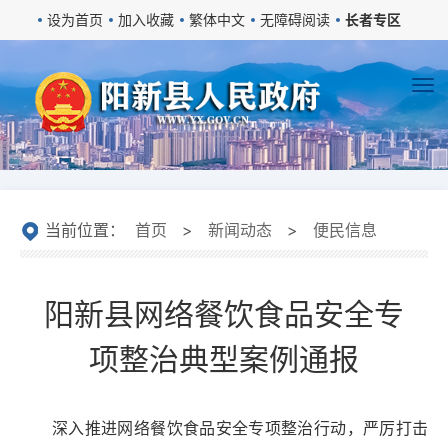
设为首页
加入收藏
繁体中文
无障碍阅读
长者专区
当前位置：
首页
>
新闻动态
>
便民信息
阳新县网络餐饮食品安全专
项整治典型案例通报
深入推进网络餐饮食品安全专项整治行动，严厉打击