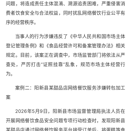
问题，将造成责任主体混淆、溯源追责困难，严重侵害消
费者饮食安全与合法权益，同时扰乱网络餐饮行业公平有
序的经营秩序。
当事人的行为涉嫌违反了《中华人民共和国市场主体
登记管理条例》和《食品经营许可和备案管理办法》相关
规定。目前，该案正在调查中，市场监管部门将依法从严
查处，严厉打击“证照挂靠”乱象，规范市场主体经营行
为。
案例二：阳新县某甜品店网络餐饮服务涉嫌转包加工
案
2026年5月9日，阳新县市场监督管理局执法人员在
开展网络餐饮食品安全问题专项行动检查时，发现阳新县
某甜品店通过网络餐饮服务平台接受订单后，将蛋糕等食