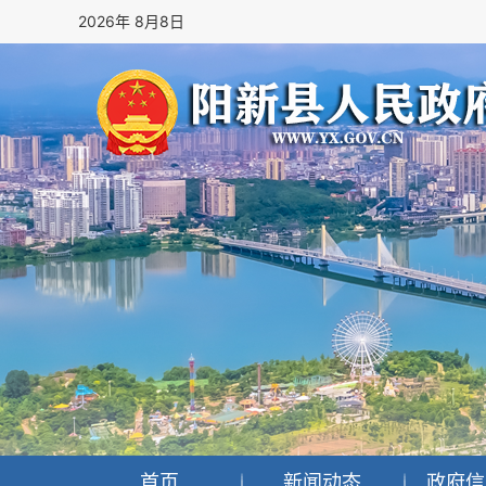
2026年 8月8日
首页
新闻动态
政府信