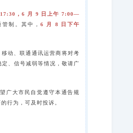
17:30，6 月 9 日上午 7:00—
通管制。其中，
6 月 8 日下午
、移动、联通通讯运营商将对考
稳定、信号减弱等情况，敬请广
望广大市民自觉遵守本通告规
序的行为，可及时投诉。