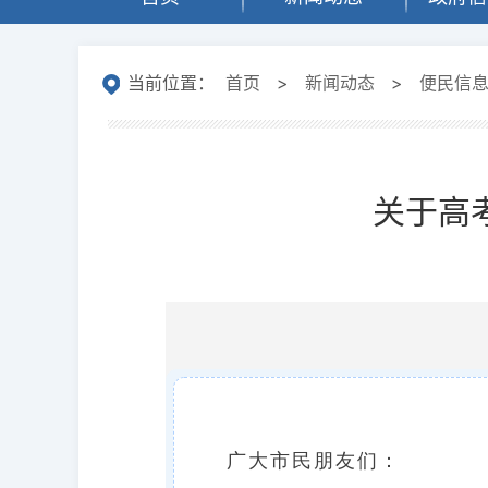
当前位置：
首页
>
新闻动态
>
便民信
关于高
广大市民朋友们：