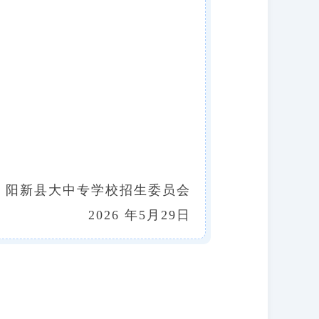
阳新县大中专学校招生委员会
2026 年5月29日