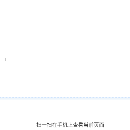
11
扫一扫在手机上查看当前页面