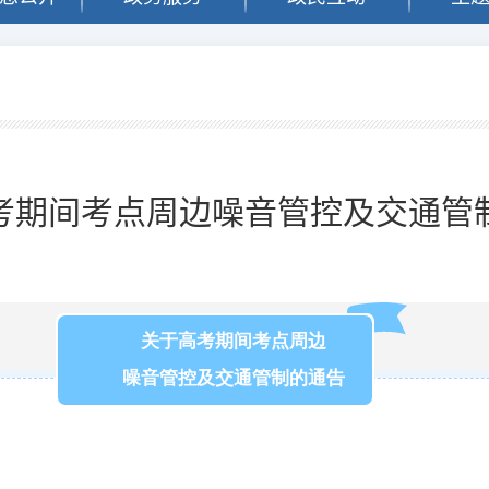
息
考期间考点周边噪音管控及交通管
关于高考期间考点周边
噪音管控及交通管制的通告