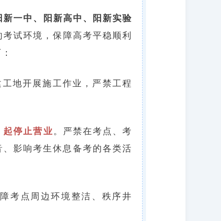
阳新一中、阳新高中、阳新实验
的考试环境，保障高考平稳顺利
下：
建工地开展施工作业，严禁工程
00 起停止营业
。严禁在考点、考
音、影响考生休息备考的各类活
障考点周边环境整洁、秩序井