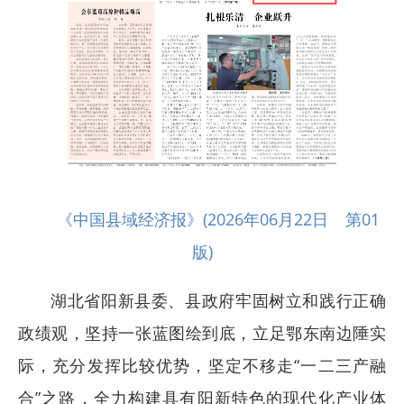
《中国县域经济报》(2026年06月22日 第01
版)
湖北省阳新县委、县政府牢固树立和践行正确
政绩观，坚持一张蓝图绘到底，立足鄂东南边陲实
际，充分发挥比较优势，坚定不移走“一二三产融
合”之路，全力构建具有阳新特色的现代化产业体