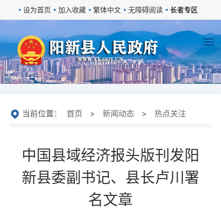
设为首页
加入收藏
繁体中文
无障碍阅读
长者专区
当前位置：
首页
>
新闻动态
>
热点关注
中国县域经济报头版刊发阳
新县委副书记、县长卢川署
名文章