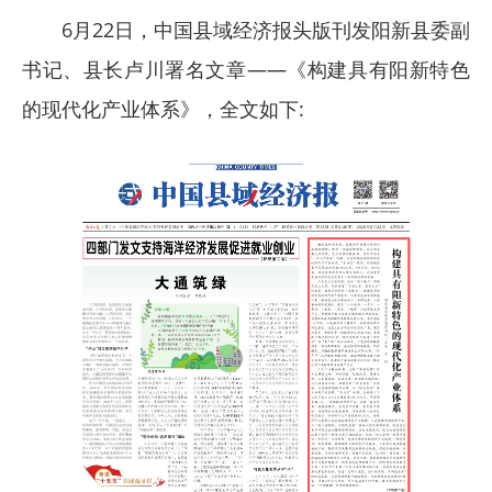
6月22日，中国县域经济报头版刊发阳新县委副
书记、县长卢川署名文章——《构建具有阳新特色
的现代化产业体系》，全文如下: