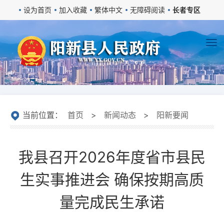
设为首页
加入收藏
繁体中文
无障碍阅读
长者专区
当前位置：
首页
>
新闻动态
>
阳新要闻
我县召开2026年度省市县民
生实事推进会 确保按期高质
量完成民生承诺