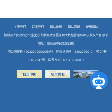
关于我们
|
联系我们
|
网站地图
|
网站声明
|
使用帮助
阳新县人民政府办公室主办 阳新县政务服务和大数据管理局承办 版权所有 联系
地址：阳新县市民之家四楼
鄂公网安备 42022202000054号
网站标识码：4202220012
鄂ICP备
18012647号
联系方式：0714-7315017
点击咨询智能客服