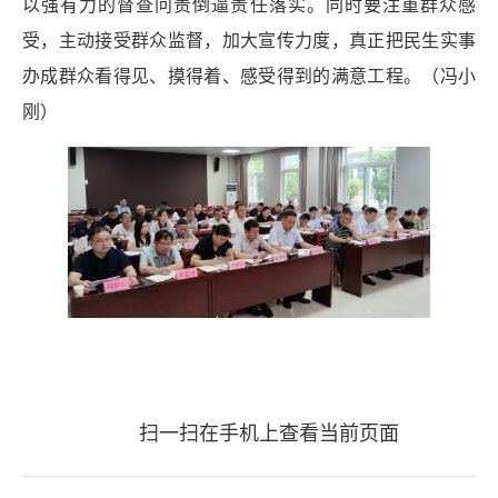
以强有力的督查问责倒逼责任落实。同时要注重群众感
受，主动接受群众监督，加大宣传力度，真正把民生实事
办成群众看得见、摸得着、感受得到的满意工程。（冯小
刚）
扫一扫在手机上查看当前页面