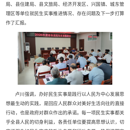
局、县住建局、县文旅局、经济开发区、兴国镇、城东管
理区等单位就民生实事推进情况、存在问题及下一步打算
作了汇报。
卢川强调，办好民生实事是践行以人民为中心发展思
想最生动的实践，是回应人民群众对美好生活向往的直接
行动，也是政府对群众作出的承诺。每一项民生实事都关
乎全县人民的切身利益，各责任单位要提高思想认识，切