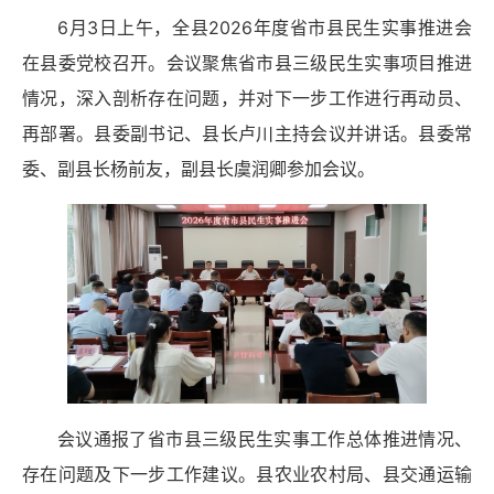
6月3日上午，全县2026年度省市县民生实事推进会
在县委党校召开。会议聚焦省市县三级民生实事项目推进
情况，深入剖析存在问题，并对下一步工作进行再动员、
再部署。县委副书记、县长卢川主持会议并讲话。县委常
委、副县长杨前友，副县长虞润卿参加会议。
会议通报了省市县三级民生实事工作总体推进情况、
存在问题及下一步工作建议。县农业农村局、县交通运输