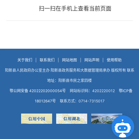
扫一扫在手机上查看当前页面
关于我们
|
联系我们
|
网站地图
|
网站声明
|
使用帮助
阳新县人民政府办公室主办 阳新县政务服务和大数据管理局承办 版权所有 联系
地址：阳新县市民之家四楼
鄂公网安备 42022202000054号
网站标识码：4202220012
鄂ICP备
18012647号
联系方式：0714-7315017
点击咨询智能客服