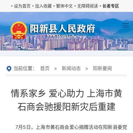
设为首页
加入收藏
繁体中文
无障碍阅读
长者专区
当前位置：
首页
>
新闻动态
>
阳新要闻
情系家乡 爱心助力 上海市黄
石商会驰援阳新灾后重建
7月5日，上海市黄石商会爱心捐赠活动在阳新县委党