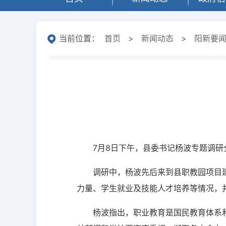
当前位置：
首页
>
新闻动态
>
阳新要
7月8日下午，县委书记杨波专题调
调研中，杨波先后来到县职教园项目
力量、学生就业及技能人才培养等情况，
杨波指出，职业教育是国民教育体系