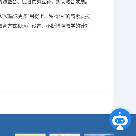
资源整合、促进优势互补，实现融合发展。
展输送更多“用得上、留得住”的高素质技
教育方式和课程设置，不断增强教学的针对
点击咨询智能客服