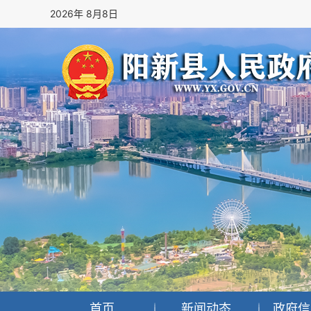
2026年 8月8日
首页
新闻动态
政府信