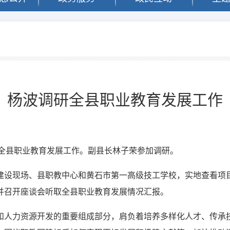
闻
杨波调研全县职业教育发展工作
研全县职业教育发展工作。副县长林子荣参加调研。
建设现场、县职教中心和黄石市第一高级技工学校，实地查看项
并召开座谈会听取全县职业教育发展情况汇报。
和人力资源开发的重要组成部分，肩负着培养多样化人才、传承