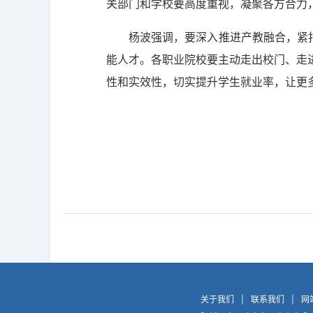
关部门和学校要高度重视，凝聚各方合力
杨波强调，要深入推进产教融合，紧
能人才。各职业院校要主动走出校门、走
性和实效性，切实提升学生就业率，让更
关于我们
|
联系我们
|
网