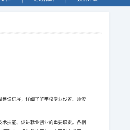
目建设进展，详细了解学校专业设置、师资
技术技能、促进就业创业的重要职责。各相