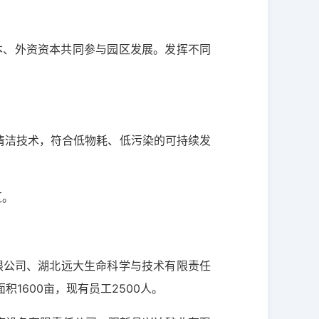
本、外资资本共同参与园区发展。发挥不同
进清洁技术，符合低物耗、低污染的可持续发
区。
限公司、湖北远大生命科学与技术有限责任
1600亩，现有员工2500人。