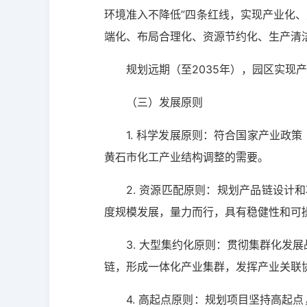
环境准入不降低”四条红线，实现产业化
端化、布局合理化、资源节约化、生产清
规划远期（至2035年），园区实现产
（三）发展原则
1. 科学发展原则：符合国家产业政
黄石市化工产业结构调整的需要。
2. 资源匹配原则：规划产品链设
度规模发展，量力而行，具有稳健性和可
3. 大型集约化原则：贯彻集群化发
链，形成一体化产业集群，发挥产业关联
4. 高起点原则：规划项目坚持高起