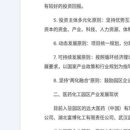
有较好的投资回报。
5. 投资主体多元化原则：坚持优
资本的资金、产业、科技、人力资源、体
6. 动态发展原则：项目统一规划，
7. 可持续发展原则：按照循环经济
展要求，以国家产业政策和行业规划为指
8. 坚持“两化融合”原则：鼓励园区
二、医药化工园区产业发展现状
目前入驻园区的远大医药（中国）有
公司、湖北富博化工有限责任公司、武汉武