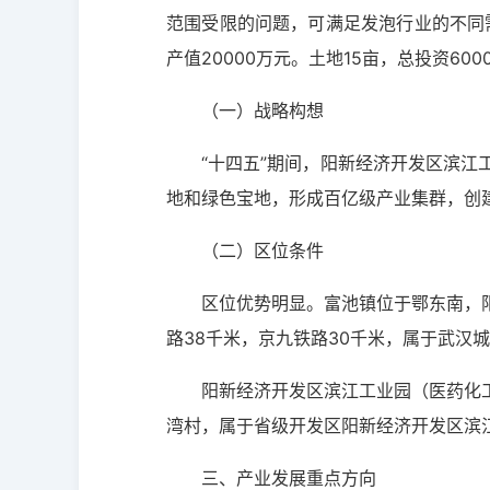
范围受限的问题，可满足发泡行业的不同需求
产值20000万元。土地15亩，总投资60
（一）战略构想
“十四五”期间，阳新经济开发区滨
地和绿色宝地，形成百亿级产业集群，创
（二）区位条件
区位优势明显。富池镇位于鄂东南，
路38千米，京九铁路30千米，属于武汉城
阳新经济开发区滨江工业园（医药化
湾村，属于省级开发区阳新经济开发区滨
三、产业发展重点方向