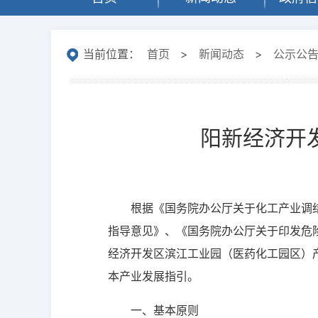
当前位置：
首页
>
新闻动态
>
公示公
阳新经济开
根据《国务院办公厅关于化工产业调
指导意见》、《国务院办公厅关于印发危
经济开发区滨江工业园（医药化工园区）
本产业发展指引。
一、基本原则