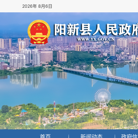
2026年 8月6日
首页
新闻动态
政府信