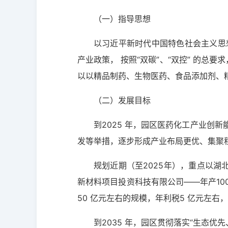
（一）指导思想
以习近平新时代中国特色社会主义思
产业政策， 按照“双碳”、“双控” 的总
以以精品制药、生物医药、食品添加剂、
（二）发展目标
到2025 年，园区医药化工产业创
发等举措，逐步形成产业布局更优、集聚
规划近期（至2025年），重点以湖
新材料项目投资科技有限公司——年产100
50 亿元左右的规模，年利税5 亿元左右，
到2035 年，园区贯彻落实“生态