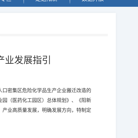
产业发展指引
人口密集区危险化学品生产企业搬迁改造的
业园（医药化工园区）总体规划》、《阳新
）产业高质量发展，明确发展方向，特制定