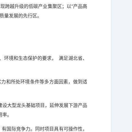
现跨越升级的低碳产业集聚区；以“产品高
质量发展的先行区。
。
）、环境和生态保护的要求， 满足湖北省、
实力和所处环境条件等多方面因素，做到适
平建设大型龙头基础项目，延伸发展下游产品
用率。
高，有国际竞争力。同时项目具有可操作性，