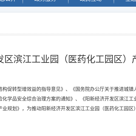
告
发区滨江工业园（医药化工园区）
结构促转型增效益的指导意见》、《国务院办公厅关于推进城镇
险化学品安全综合治理方案的通知》、《阳新经济开发区滨江工
产业规划》，为推动阳新经济开发区滨江工业园（医药化工园区