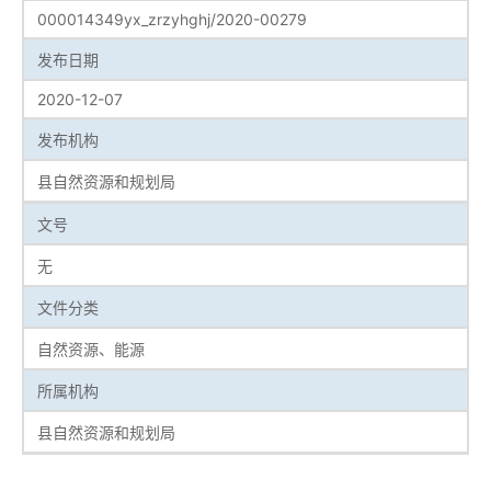
000014349yx_zrzyhghj/2020-00279
发布日期
2020-12-07
发布机构
县自然资源和规划局
文号
无
文件分类
自然资源、能源
所属机构
县自然资源和规划局