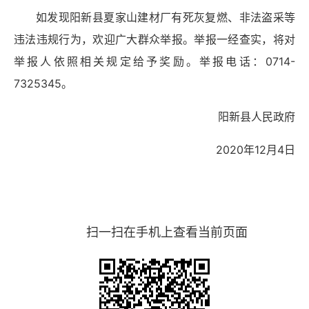
如发现阳新县夏家山建材厂有死灰复燃、非法盗采等
违法违规行为，欢迎广大群众举报。举报一经查实，将对
举报人依照相关规定给予奖励。举报电话：0714-
7325345。
阳新县人民政府
2020年12月4日
扫一扫在手机上查看当前页面