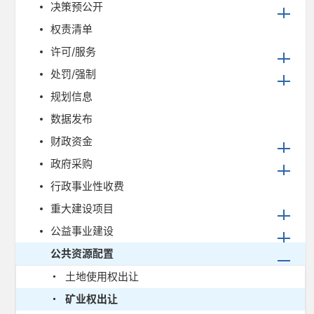
决策预公开
权责清单
许可/服务
处罚/强制
规划信息
数据发布
财政资金
政府采购
行政事业性收费
重大建设项目
公益事业建设
公共资源配置
土地使用权出让
矿业权出让