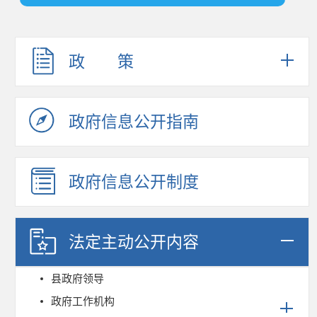
政 策
政府信息公开指南
政府信息公开制度
法定主动公开内容
县政府领导
政府工作机构