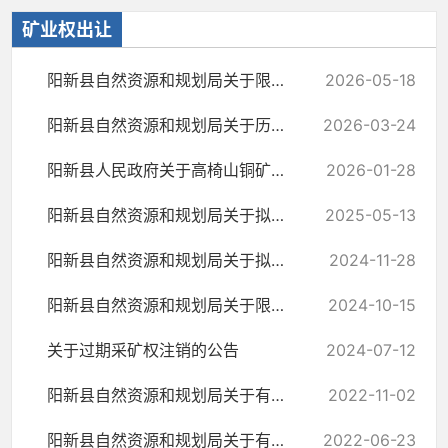
矿业权出让
阳新县自然资源和规划局关于限期办理过期探矿权注销手续的公告
2026-05-18
阳新县自然资源和规划局关于历史遗留矿山核查认定的公告
2026-03-24
阳新县人民政府关于高椅山铜矿床地质普查探矿权关闭退出的公告
2026-01-28
阳新县自然资源和规划局关于拟注销3宗采矿许可证的公示
2025-05-13
阳新县自然资源和规划局关于拟注销14宗采矿许可证的公告
2024-11-28
阳新县自然资源和规划局关于限期办理矿业权注销手续的公告
2024-10-15
关于过期采矿权注销的公告
2024-07-12
阳新县自然资源和规划局关于有效期届满纳入自行废止矿业权名单的公告
2022-11-02
阳新县自然资源和规划局关于有效期届满纳入自行废止矿业权名单的公告
2022-06-23