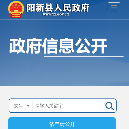
依申请公开