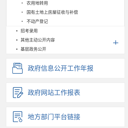
农用地转用
国有土地上房屋征收与补偿
不动产登记
招考录用
其他主动公开内容
基层政务公开
政府信息公开工作年报
政府网站工作报表
地方部门平台链接