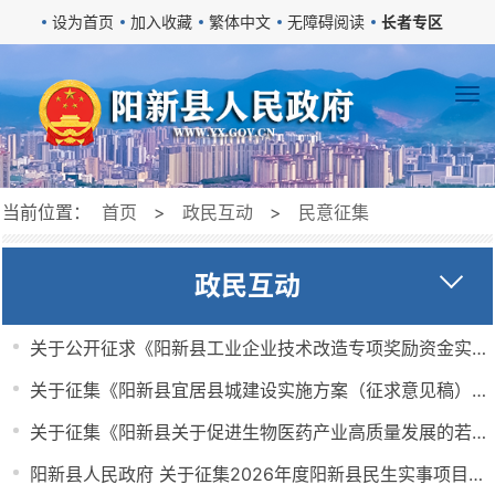
设为首页
加入收藏
繁体中文
无障碍阅读
长者专区
当前位置：
首页
>
政民互动
>
民意征集
政民互动
关于公开征求《阳新县工业企业技术改造专项奖励资金实施办法（征求意见稿）》意见的公告
关于征集《阳新县宜居县城建设实施方案（征求意见稿）》意见的公告
关于征集《阳新县关于促进生物医药产业高质量发展的若干措施》意见的公告
阳新县人民政府 关于征集2026年度阳新县民生实事项目的公告