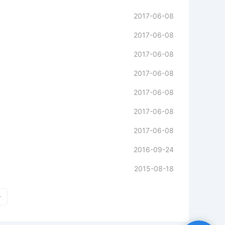
2017-06-08
2017-06-08
2017-06-08
2017-06-08
2017-06-08
2017-06-08
2017-06-08
2016-09-24
2015-08-18
>