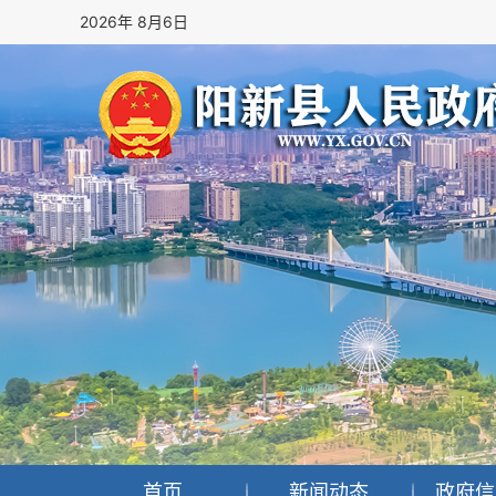
2026年 8月6日
首页
新闻动态
政府信