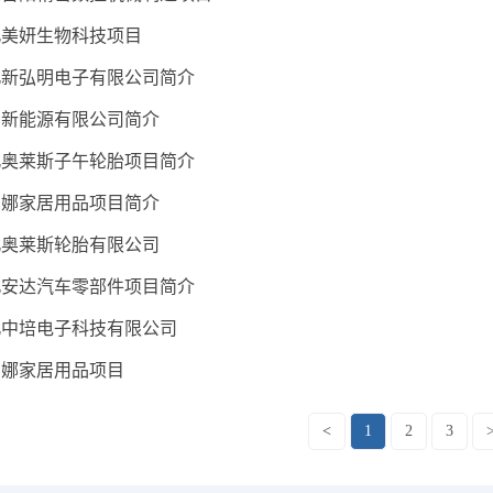
北美妍生物科技项目
北新弘明电子有限公司简介
明新能源有限公司简介
北奥莱斯子午轮胎项目简介
安娜家居用品项目简介
北奥莱斯轮胎有限公司
北安达汽车零部件项目简介
北中培电子科技有限公司
安娜家居用品项目
<
1
2
3