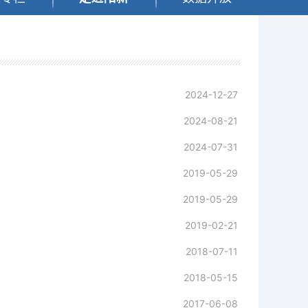
2024-12-27
2024-08-21
2024-07-31
2019-05-29
2019-05-29
2019-02-21
2018-07-11
2018-05-15
2017-06-08