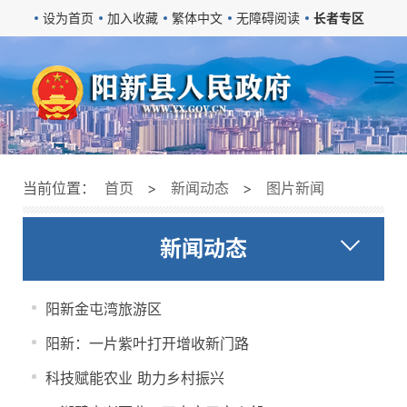
设为首页
加入收藏
繁体中文
无障碍阅读
长者专区
当前位置：
首页
>
新闻动态
>
图片新闻
新闻动态
阳新金屯湾旅游区
阳新：一片紫叶打开增收新门路
科技赋能农业 助力乡村振兴